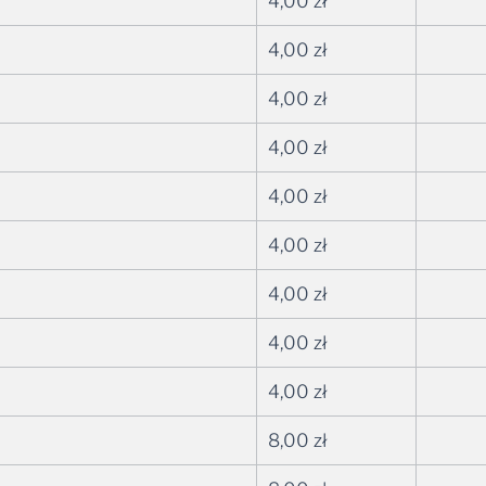
4,00
zł
4,00
zł
4,00
zł
4,00
zł
4,00
zł
4,00
zł
4,00
zł
4,00
zł
4,00
zł
8,00
zł