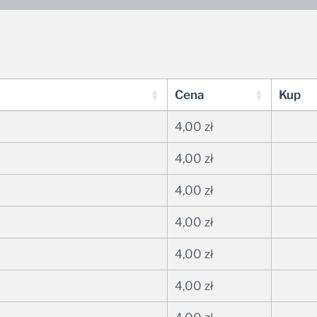
Cena
Kup
4,00
zł
4,00
zł
4,00
zł
4,00
zł
4,00
zł
4,00
zł