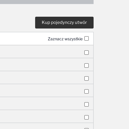
Zaznacz wszystkie