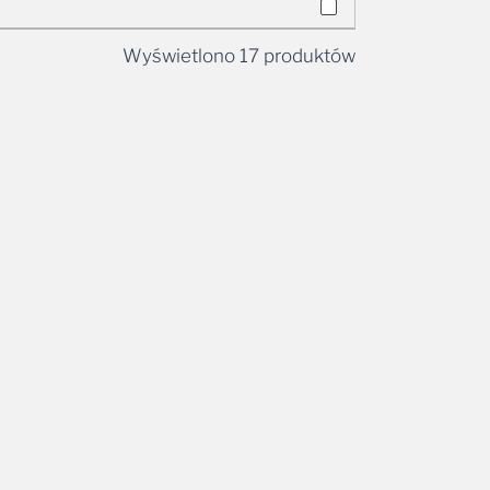
Wyświetlono 17 produktów