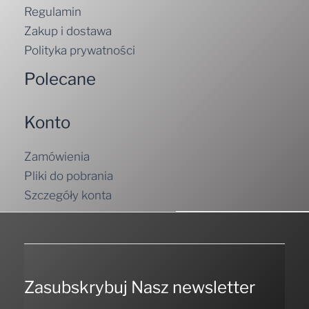
Regulamin
Zakup i dostawa
Polityka prywatności
Polecane
Konto
Zamówienia
Pliki do pobrania
Szczegóły konta
Zasubskrybuj Nasz newsletter