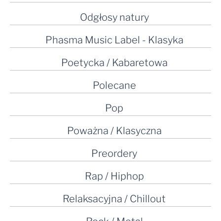
Odgłosy natury
Phasma Music Label - Klasyka
Poetycka / Kabaretowa
Polecane
Pop
Poważna / Klasyczna
Preordery
Rap / Hiphop
Relaksacyjna / Chillout