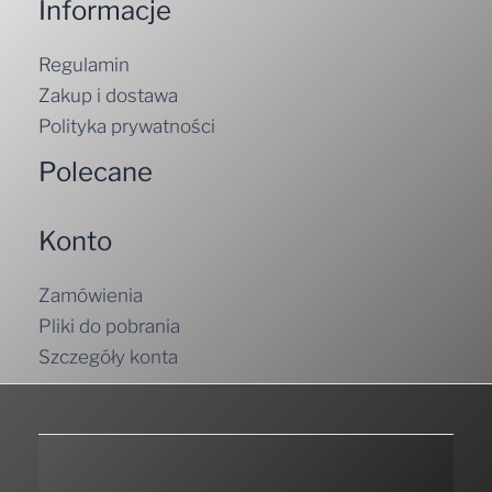
Informacje
Regulamin
Zakup i dostawa
Polityka prywatności
Polecane
Konto
Zamówienia
Pliki do pobrania
Szczegóły konta