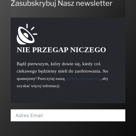
Zasubskrybuj Nasz newsletter
NIE PRZEGAP NICZEGO
Bądź pierwszym, który dowie się, kiedy coś
ciekawego będziemy mieli do zaoferowania.
Nie
spamujemy! Przeczytaj naszą
politykę prywatności
, aby
uzyskać więcej informacji.