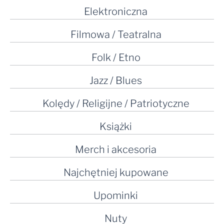
Elektroniczna
Filmowa / Teatralna
Folk / Etno
Jazz / Blues
Kolędy / Religijne / Patriotyczne
Książki
Merch i akcesoria
Najchętniej kupowane
Upominki
Nuty