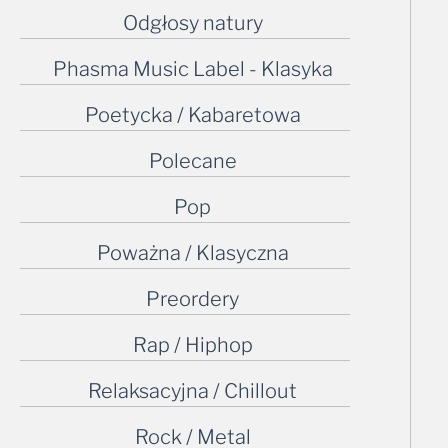
Odgłosy natury
Phasma Music Label - Klasyka
Poetycka / Kabaretowa
Polecane
Pop
Poważna / Klasyczna
Preordery
Rap / Hiphop
Relaksacyjna / Chillout
Rock / Metal