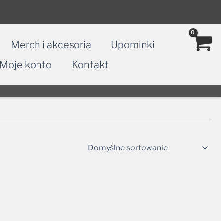
Merch i akcesoria
Upominki
Moje konto
Kontakt