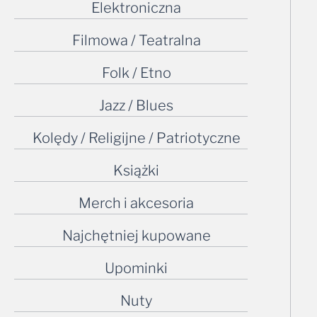
Elektroniczna
Filmowa / Teatralna
Folk / Etno
Jazz / Blues
Kolędy / Religijne / Patriotyczne
Książki
Merch i akcesoria
Najchętniej kupowane
Upominki
Nuty