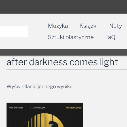
Muzyka
Książki
Nuty
Sztuki plastyczne
FaQ
after darkness comes light
Wyświetlanie jednego wyniku