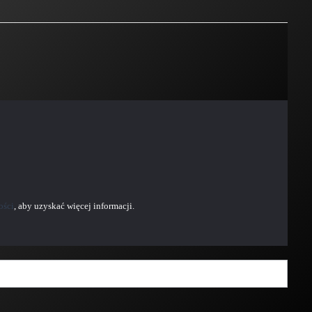
ości
, aby uzyskać więcej informacji.