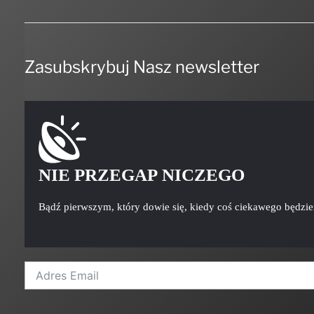
Zasubskrybuj Nasz newsletter
NIE PRZEGAP NICZEGO
Bądź pierwszym, który dowie się, kiedy coś ciekawego będzi