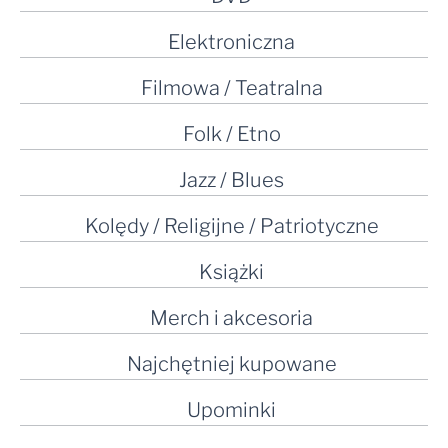
Elektroniczna
Filmowa / Teatralna
Folk / Etno
Jazz / Blues
Kolędy / Religijne / Patriotyczne
Książki
Merch i akcesoria
Najchętniej kupowane
Upominki