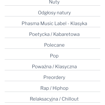
Nuty
Odgłosy natury
Phasma Music Label - Klasyka
Poetycka / Kabaretowa
Polecane
Pop
Poważna / Klasyczna
Preordery
Rap / Hiphop
Relaksacyjna / Chillout