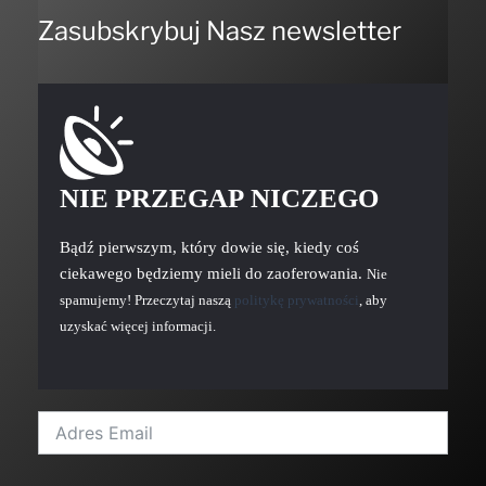
Zasubskrybuj Nasz newsletter
NIE PRZEGAP NICZEGO
Bądź pierwszym, który dowie się, kiedy coś
ciekawego będziemy mieli do zaoferowania.
Nie
spamujemy! Przeczytaj naszą
politykę prywatności
, aby
uzyskać więcej informacji.