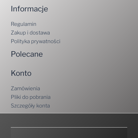
Informacje
Regulamin
Zakup i dostawa
Polityka prywatności
Polecane
Konto
Zamówienia
Pliki do pobrania
Szczegóły konta