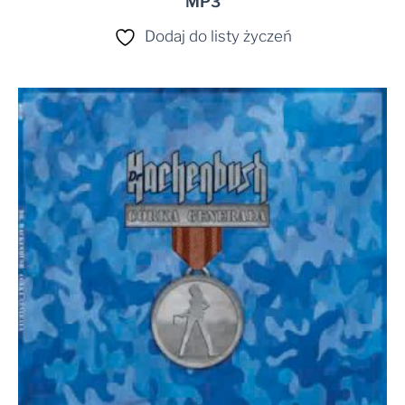
MP3
Dodaj do listy życzeń