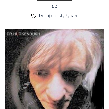
CD
Dodaj do listy życzeń