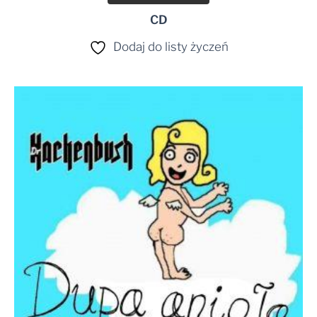
CD
Dodaj do listy życzeń