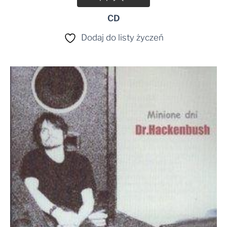
CD
Dodaj do listy życzeń