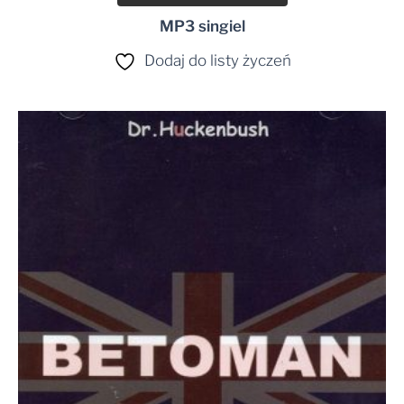
MP3 singiel
Dodaj do listy życzeń