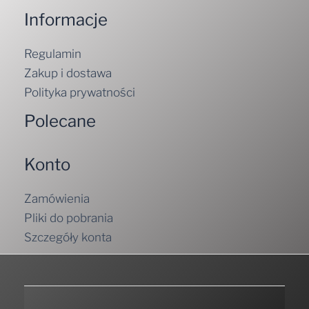
Informacje
Regulamin
Zakup i dostawa
Polityka prywatności
Polecane
Konto
Zamówienia
Pliki do pobrania
Szczegóły konta