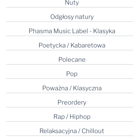
Nuty
Odgłosy natury
Phasma Music Label - Klasyka
Poetycka / Kabaretowa
Polecane
Pop
Poważna / Klasyczna
Preordery
Rap / Hiphop
Relaksacyjna / Chillout