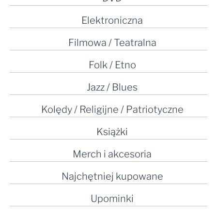
Elektroniczna
Filmowa / Teatralna
Folk / Etno
Jazz / Blues
Kolędy / Religijne / Patriotyczne
Książki
Merch i akcesoria
Najchętniej kupowane
Upominki