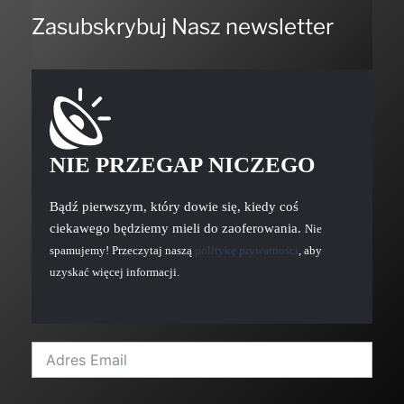
Zasubskrybuj Nasz newsletter
NIE PRZEGAP NICZEGO
Bądź pierwszym, który dowie się, kiedy coś
ciekawego będziemy mieli do zaoferowania.
Nie
spamujemy! Przeczytaj naszą
politykę prywatności
, aby
uzyskać więcej informacji.