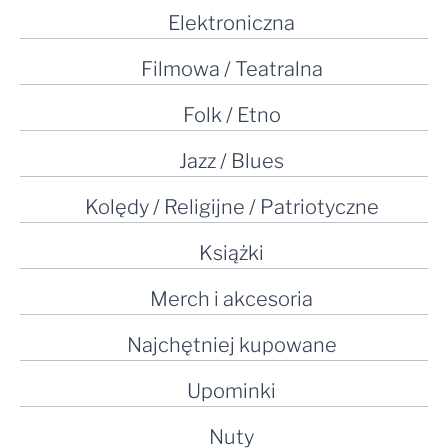
Elektroniczna
Filmowa / Teatralna
Folk / Etno
Jazz / Blues
Kolędy / Religijne / Patriotyczne
Książki
Merch i akcesoria
Najchętniej kupowane
Upominki
Nuty