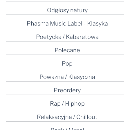
Odgłosy natury
Phasma Music Label - Klasyka
Poetycka / Kabaretowa
Polecane
Pop
Poważna / Klasyczna
Preordery
Rap / Hiphop
Relaksacyjna / Chillout