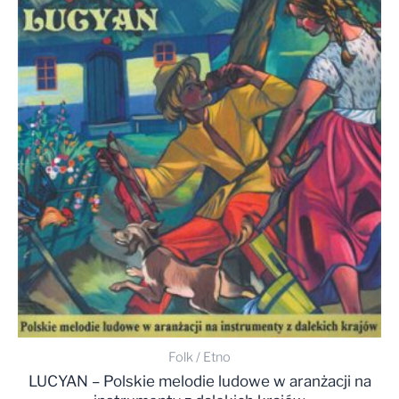
Folk / Etno
LUCYAN – Polskie melodie ludowe w aranżacji na