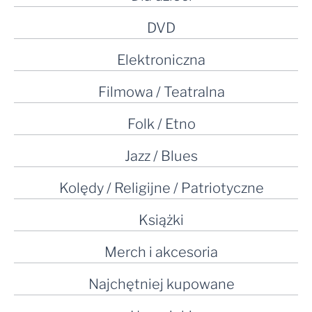
DVD
Elektroniczna
Filmowa / Teatralna
Folk / Etno
Jazz / Blues
Kolędy / Religijne / Patriotyczne
Książki
Merch i akcesoria
Najchętniej kupowane