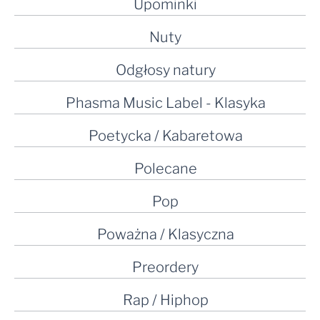
Upominki
Nuty
Odgłosy natury
Phasma Music Label - Klasyka
Poetycka / Kabaretowa
Polecane
Pop
Poważna / Klasyczna
Preordery
Rap / Hiphop