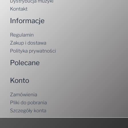
Dystrybucja muzyki
Kontakt
Informacje
Regulamin
Zakup i dostawa
Polityka prywatności
Polecane
Konto
Zamówienia
Pliki do pobrania
Szczegóły konta