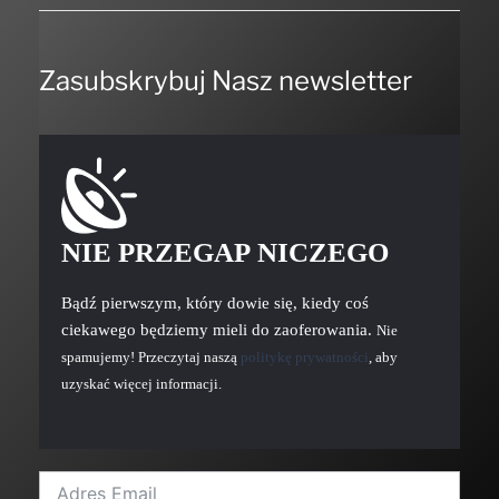
Zasubskrybuj Nasz newsletter
NIE PRZEGAP NICZEGO
Bądź pierwszym, który dowie się, kiedy coś
ciekawego będziemy mieli do zaoferowania.
Nie
spamujemy! Przeczytaj naszą
politykę prywatności
, aby
uzyskać więcej informacji.