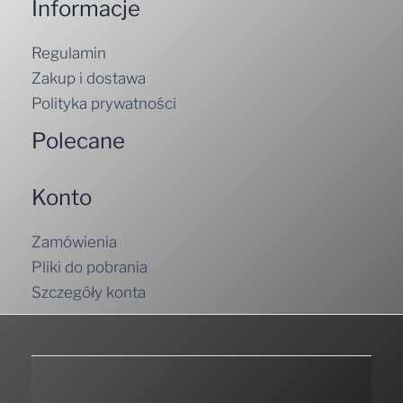
Informacje
Regulamin
Zakup i dostawa
Polityka prywatności
Polecane
Konto
Zamówienia
Pliki do pobrania
Szczegóły konta