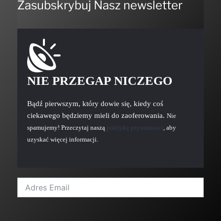
Zasubskrybuj Nasz newsletter
NIE PRZEGAP NICZEGO
Bądź pierwszym, który dowie się, kiedy coś
ciekawego będziemy mieli do zaoferowania.
Nie
spamujemy! Przeczytaj naszą
politykę prywatności
, aby
uzyskać więcej informacji.