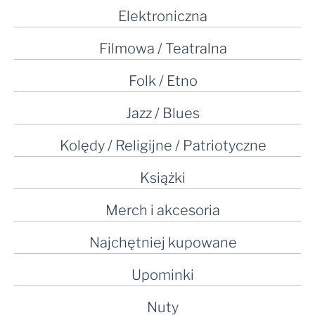
Elektroniczna
Filmowa / Teatralna
Folk / Etno
Jazz / Blues
Kolędy / Religijne / Patriotyczne
Książki
Merch i akcesoria
Najchętniej kupowane
Upominki
Nuty