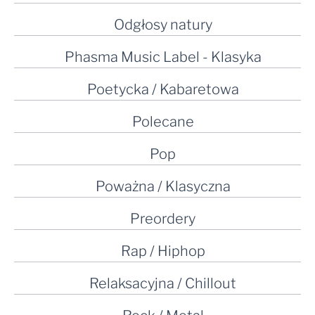
Odgłosy natury
Phasma Music Label - Klasyka
Poetycka / Kabaretowa
Polecane
Pop
Poważna / Klasyczna
Preordery
Rap / Hiphop
Relaksacyjna / Chillout