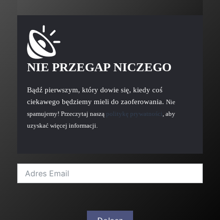
NIE PRZEGAP NICZEGO
Bądź pierwszym, który dowie się, kiedy coś
ciekawego będziemy mieli do zaoferowania.
Nie
spamujemy! Przeczytaj naszą
politykę prywatności
, aby
uzyskać więcej informacji.