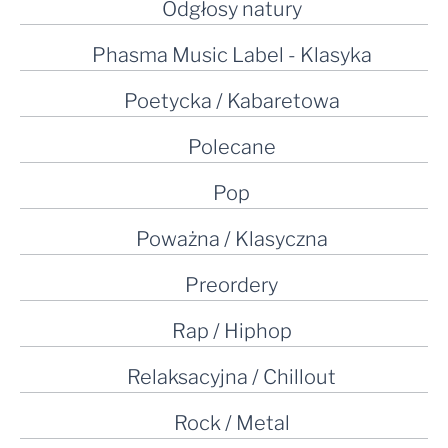
Odgłosy natury
Phasma Music Label - Klasyka
Poetycka / Kabaretowa
Polecane
Pop
Poważna / Klasyczna
Preordery
Rap / Hiphop
Relaksacyjna / Chillout
Rock / Metal