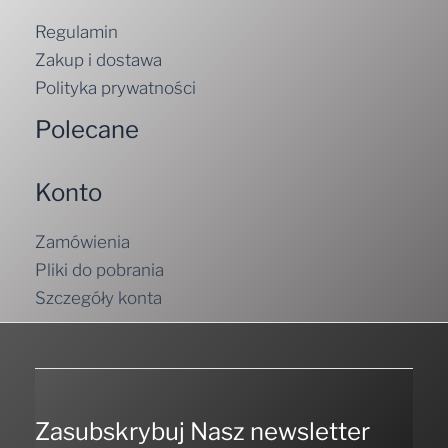
Regulamin
Zakup i dostawa
Polityka prywatności
Polecane
Konto
Zamówienia
Pliki do pobrania
Szczegóły konta
Zasubskrybuj Nasz newsletter