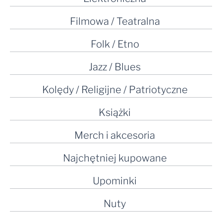
Filmowa / Teatralna
Folk / Etno
Jazz / Blues
Kolędy / Religijne / Patriotyczne
Książki
Merch i akcesoria
Najchętniej kupowane
Upominki
Nuty