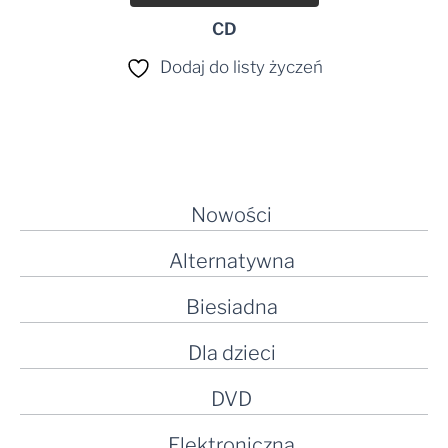
CD
Dodaj do listy życzeń
Nowości
Alternatywna
Biesiadna
Dla dzieci
DVD
Elektroniczna