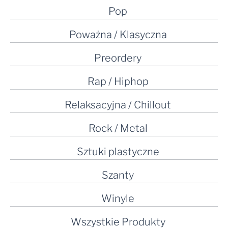
Pop
Poważna / Klasyczna
Preordery
Rap / Hiphop
Relaksacyjna / Chillout
Rock / Metal
Sztuki plastyczne
Szanty
Winyle
Wszystkie Produkty