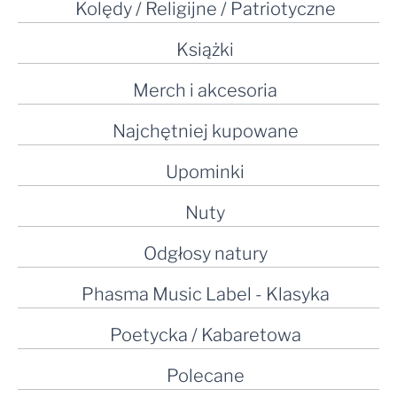
Kolędy / Religijne / Patriotyczne
Książki
Merch i akcesoria
Najchętniej kupowane
Upominki
Nuty
Odgłosy natury
Phasma Music Label - Klasyka
Poetycka / Kabaretowa
Polecane