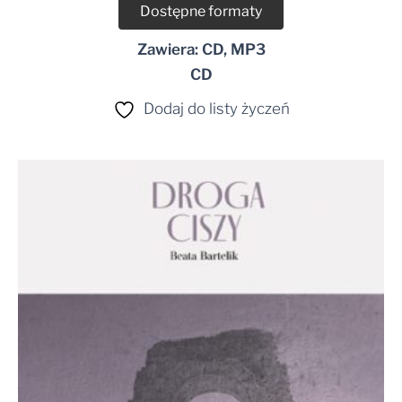
Dostępne formaty
Zawiera: CD, MP3
CD
Dodaj do listy życzeń