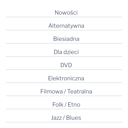
Nowości
Alternatywna
Biesiadna
Dla dzieci
DVD
Elektroniczna
Filmowa / Teatralna
Folk / Etno
Jazz / Blues