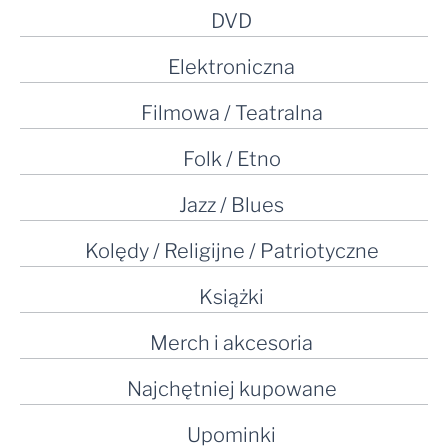
DVD
Elektroniczna
Filmowa / Teatralna
Folk / Etno
Jazz / Blues
Kolędy / Religijne / Patriotyczne
Książki
Merch i akcesoria
Najchętniej kupowane
Upominki