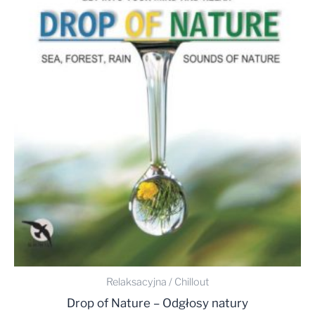
Relaksacyjna / Chillout
Drop of Nature – Odgłosy natury