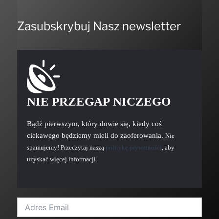
Zasubskrybuj Nasz newsletter
NIE PRZEGAP NICZEGO
Bądź pierwszym, który dowie się, kiedy coś
ciekawego będziemy mieli do zaoferowania.
Nie
spamujemy! Przeczytaj naszą
politykę prywatności
, aby
uzyskać więcej informacji.