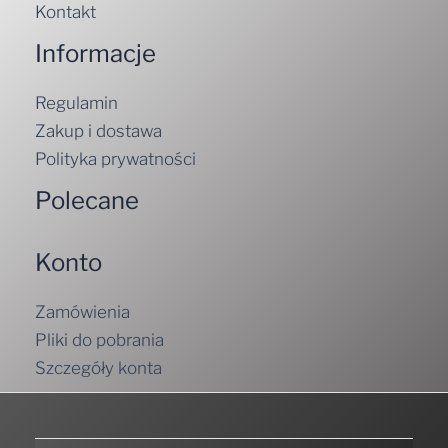
Kontakt
Informacje
Regulamin
Zakup i dostawa
Polityka prywatności
Polecane
Konto
Zamówienia
Pliki do pobrania
Szczegóły konta