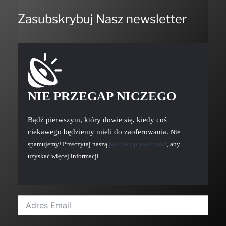
Zasubskrybuj Nasz newsletter
NIE PRZEGAP NICZEGO
Bądź pierwszym, który dowie się, kiedy coś
ciekawego będziemy mieli do zaoferowania.
Nie
spamujemy! Przeczytaj naszą
politykę prywatności
, aby
uzyskać więcej informacji.