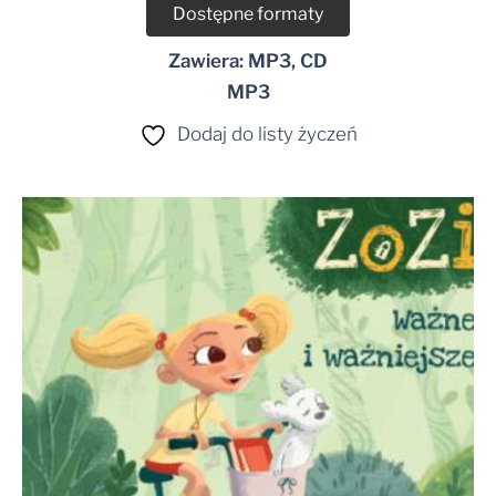
Dostępne formaty
Zawiera: MP3, CD
MP3
Dodaj do listy życzeń