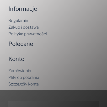
Informacje
Regulamin
Zakup i dostawa
Polityka prywatności
Polecane
Konto
Zamówienia
Pliki do pobrania
Szczegóły konta