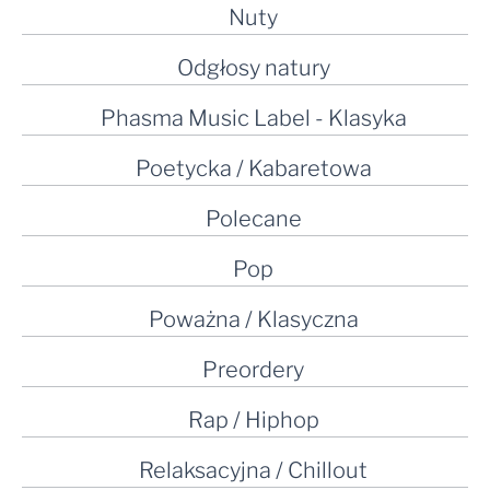
Nuty
Odgłosy natury
Phasma Music Label - Klasyka
Poetycka / Kabaretowa
Polecane
Pop
Poważna / Klasyczna
Preordery
Rap / Hiphop
Relaksacyjna / Chillout