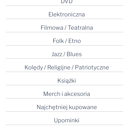
DVD
Elektroniczna
Filmowa / Teatralna
Folk / Etno
Jazz / Blues
Kolędy / Religijne / Patriotyczne
Książki
Merch i akcesoria
Najchętniej kupowane
Upominki