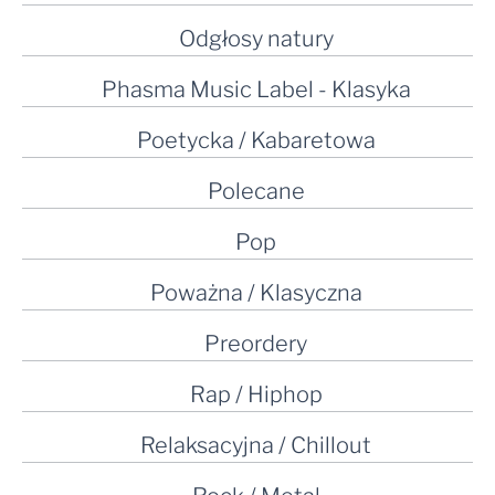
Odgłosy natury
Phasma Music Label - Klasyka
Poetycka / Kabaretowa
Polecane
Pop
Poważna / Klasyczna
Preordery
Rap / Hiphop
Relaksacyjna / Chillout