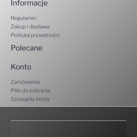
Informacje
Regulamin
Zakup i dostawa
Polityka prywatności
Polecane
Konto
Zamówienia
Pliki do pobrania
Szczegóły konta