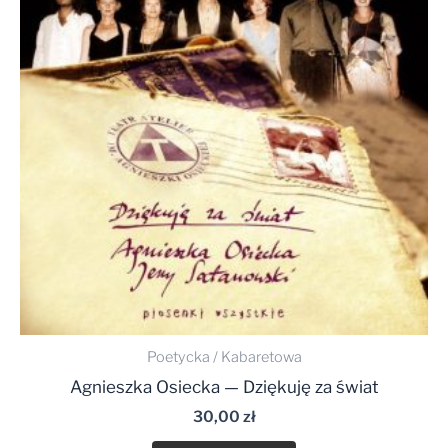
Poetycka / Kabaretowa
Agnieszka Osiecka — Dziękuję za świat
30,00
zł