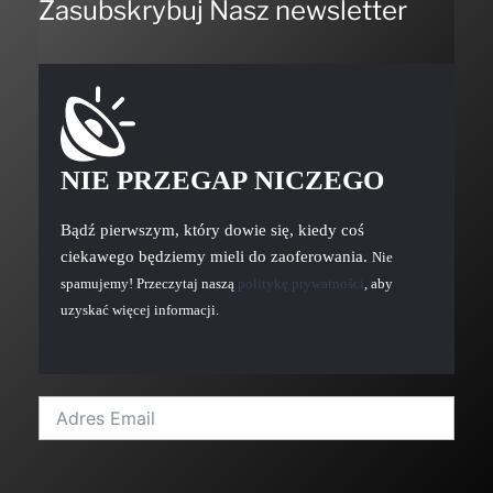
Zasubskrybuj Nasz newsletter
NIE PRZEGAP NICZEGO
Bądź pierwszym, który dowie się, kiedy coś
ciekawego będziemy mieli do zaoferowania.
Nie
spamujemy! Przeczytaj naszą
politykę prywatności
, aby
uzyskać więcej informacji.