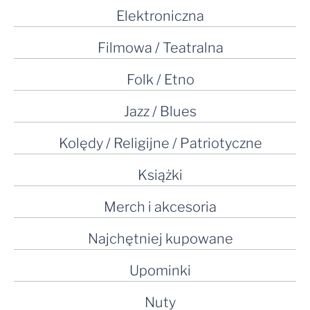
Elektroniczna
Filmowa / Teatralna
Folk / Etno
Jazz / Blues
Kolędy / Religijne / Patriotyczne
Książki
Merch i akcesoria
Najchętniej kupowane
Upominki
Nuty