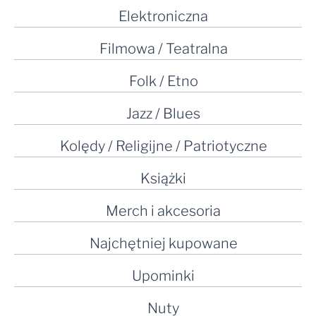
Elektroniczna
Filmowa / Teatralna
Folk / Etno
Jazz / Blues
Kolędy / Religijne / Patriotyczne
Książki
Merch i akcesoria
Najchętniej kupowane
Upominki
Nuty