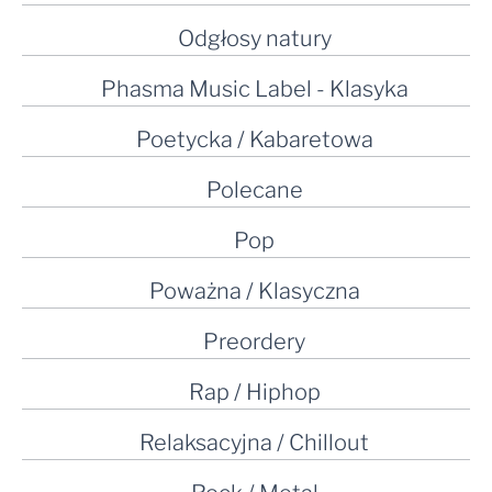
Odgłosy natury
Phasma Music Label - Klasyka
Poetycka / Kabaretowa
Polecane
Pop
Poważna / Klasyczna
Preordery
Rap / Hiphop
Relaksacyjna / Chillout