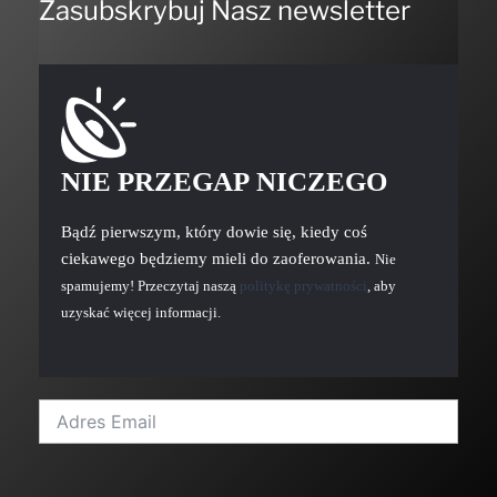
Zasubskrybuj Nasz newsletter
NIE PRZEGAP NICZEGO
Bądź pierwszym, który dowie się, kiedy coś
ciekawego będziemy mieli do zaoferowania.
Nie
spamujemy! Przeczytaj naszą
politykę prywatności
, aby
uzyskać więcej informacji.