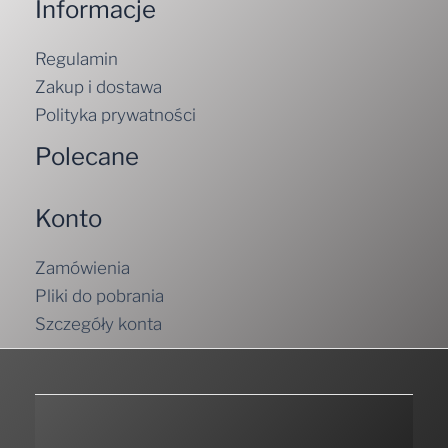
Informacje
Regulamin
Zakup i dostawa
Polityka prywatności
Polecane
Konto
Zamówienia
Pliki do pobrania
Szczegóły konta