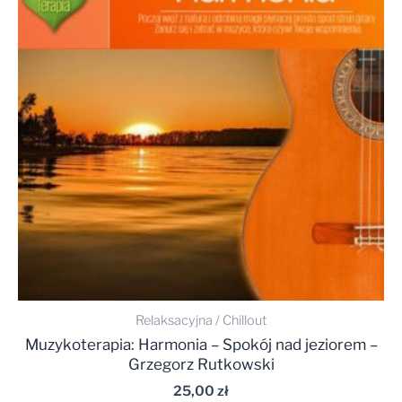
Relaksacyjna / Chillout
Muzykoterapia: Harmonia – Spokój nad jeziorem –
Grzegorz Rutkowski
25,00
zł