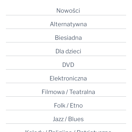
Nowości
Alternatywna
Biesiadna
Dla dzieci
DVD
Elektroniczna
Filmowa / Teatralna
Folk / Etno
Jazz / Blues