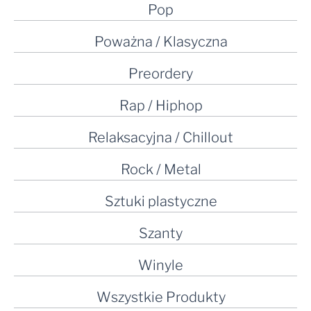
Pop
Poważna / Klasyczna
Preordery
Rap / Hiphop
Relaksacyjna / Chillout
Rock / Metal
Sztuki plastyczne
Szanty
Winyle
Wszystkie Produkty