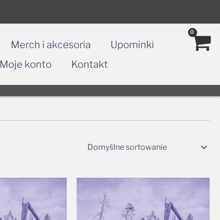
Merch i akcesoria
Upominki
Moje konto
Kontakt