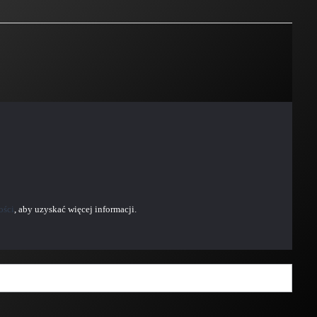
ości
, aby uzyskać więcej informacji.