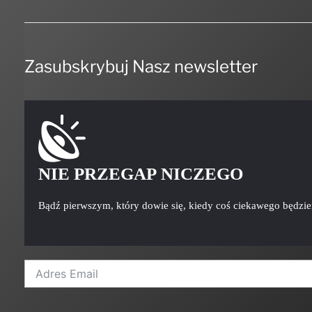
Zasubskrybuj Nasz newsletter
NIE PRZEGAP NICZEGO
Bądź pierwszym, który dowie się, kiedy coś ciekawego będzi