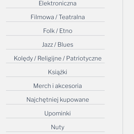
Elektroniczna
Filmowa / Teatralna
Folk / Etno
Jazz / Blues
Kolędy / Religijne / Patriotyczne
Książki
Merch i akcesoria
Najchętniej kupowane
Upominki
Nuty