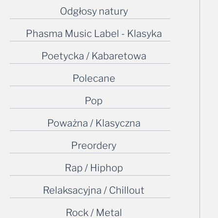
Odgłosy natury
Phasma Music Label - Klasyka
Poetycka / Kabaretowa
Polecane
Pop
Poważna / Klasyczna
Preordery
Rap / Hiphop
Relaksacyjna / Chillout
Rock / Metal