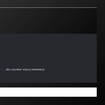
ości
, aby uzyskać więcej informacji.