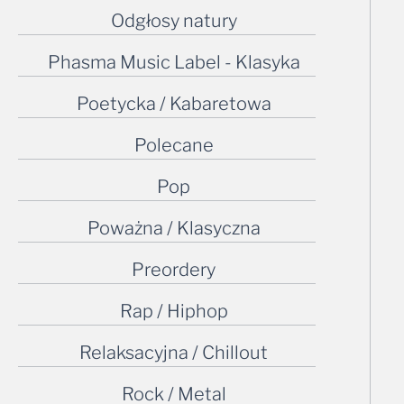
Odgłosy natury
Phasma Music Label - Klasyka
Poetycka / Kabaretowa
Polecane
Pop
Poważna / Klasyczna
Preordery
Rap / Hiphop
Relaksacyjna / Chillout
Rock / Metal