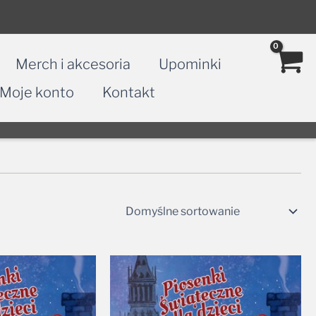
Merch i akcesoria
Upominki
Moje konto
Kontakt