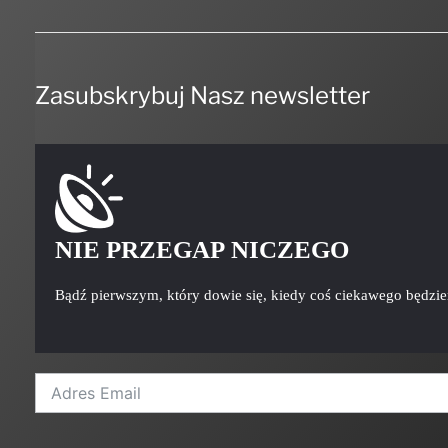
Zasubskrybuj Nasz newsletter
NIE PRZEGAP NICZEGO
Bądź pierwszym, który dowie się, kiedy coś ciekawego będzi