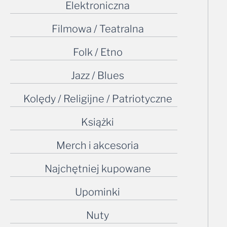
Elektroniczna
Filmowa / Teatralna
Folk / Etno
Jazz / Blues
Kolędy / Religijne / Patriotyczne
Książki
Merch i akcesoria
Najchętniej kupowane
Upominki
Nuty