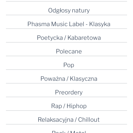
Odgłosy natury
Phasma Music Label - Klasyka
Poetycka / Kabaretowa
Polecane
Pop
Poważna / Klasyczna
Preordery
Rap / Hiphop
Relaksacyjna / Chillout