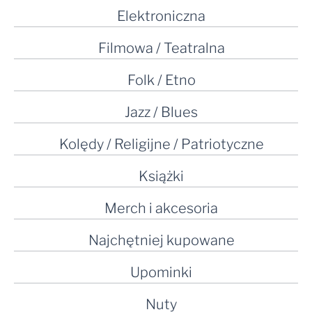
Elektroniczna
Filmowa / Teatralna
Folk / Etno
Jazz / Blues
Kolędy / Religijne / Patriotyczne
Książki
Merch i akcesoria
Najchętniej kupowane
Upominki
Nuty