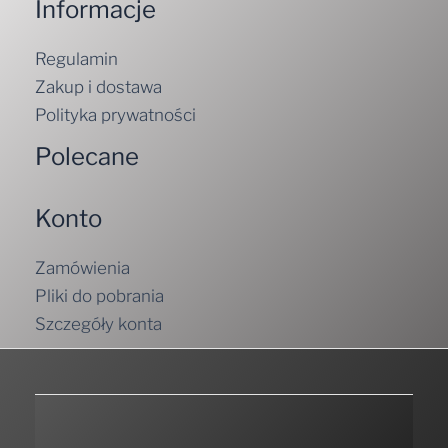
Informacje
Regulamin
Zakup i dostawa
Polityka prywatności
Polecane
Konto
Zamówienia
Pliki do pobrania
Szczegóły konta