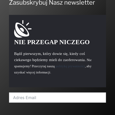
Zasubskrybuj Nasz newsletter
NIE PRZEGAP NICZEGO
Bądź pierwszym, który dowie się, kiedy coś
ciekawego będziemy mieli do zaoferowania.
Nie
spamujemy! Przeczytaj naszą
politykę prywatności
, aby
uzyskać więcej informacji.