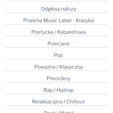
Odgłosy natury
Phasma Music Label - Klasyka
Poetycka / Kabaretowa
Polecane
Pop
Poważna / Klasyczna
Preordery
Rap / Hiphop
Relaksacyjna / Chillout