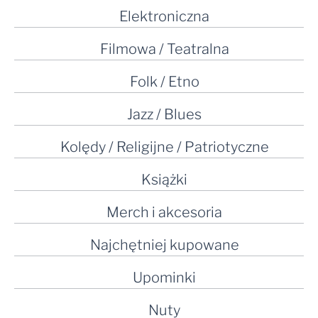
Elektroniczna
Filmowa / Teatralna
Folk / Etno
Jazz / Blues
Kolędy / Religijne / Patriotyczne
Książki
Merch i akcesoria
Najchętniej kupowane
Upominki
Nuty