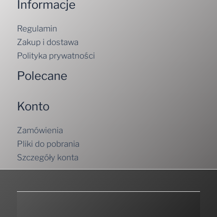
Informacje
Regulamin
Zakup i dostawa
Polityka prywatności
Polecane
Konto
Zamówienia
Pliki do pobrania
Szczegóły konta