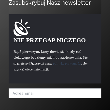
Zasubskrybuj Nasz newsletter
NIE PRZEGAP NICZEGO
Bądź pierwszym, który dowie się, kiedy coś
ciekawego będziemy mieli do zaoferowania.
Nie
spamujemy! Przeczytaj naszą
politykę prywatności
, aby
uzyskać więcej informacji.