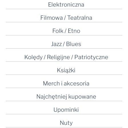
Elektroniczna
Filmowa / Teatralna
Folk / Etno
Jazz / Blues
Kolędy / Religijne / Patriotyczne
Książki
Merch i akcesoria
Najchętniej kupowane
Upominki
Nuty