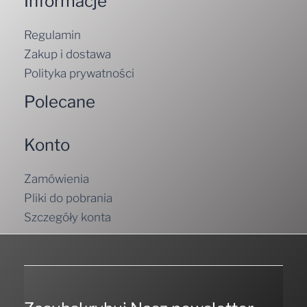
Informacje
Regulamin
Zakup i dostawa
Polityka prywatności
Polecane
Konto
Zamówienia
Pliki do pobrania
Szczegóły konta