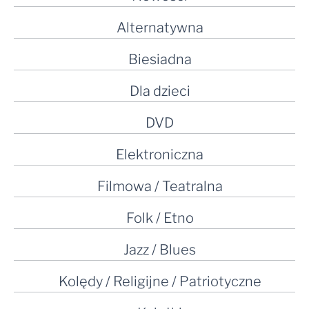
Alternatywna
Biesiadna
Dla dzieci
DVD
Elektroniczna
Filmowa / Teatralna
Folk / Etno
Jazz / Blues
Kolędy / Religijne / Patriotyczne