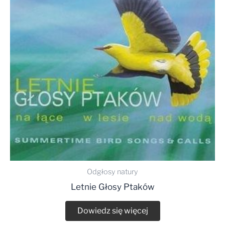
Odgłosy natury
Letnie Głosy Ptaków
Dowiedz się więcej