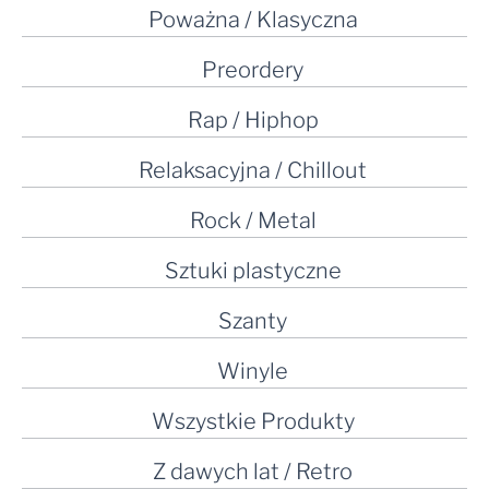
Poważna / Klasyczna
Preordery
Rap / Hiphop
Relaksacyjna / Chillout
Rock / Metal
Sztuki plastyczne
Szanty
Winyle
Wszystkie Produkty
Z dawych lat / Retro