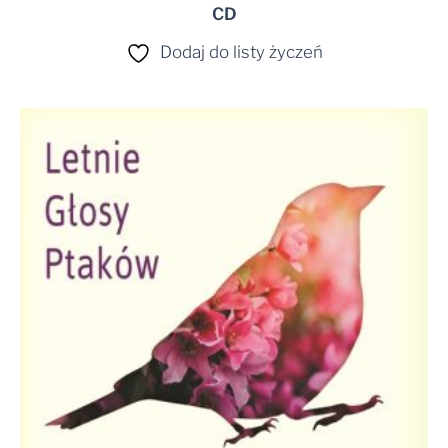
CD
Dodaj do listy życzeń