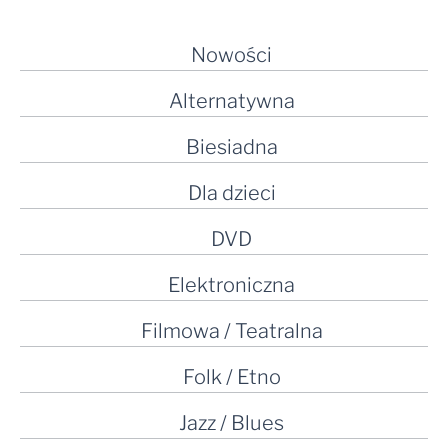
Nowości
Alternatywna
Biesiadna
Dla dzieci
DVD
Elektroniczna
Filmowa / Teatralna
Folk / Etno
Jazz / Blues