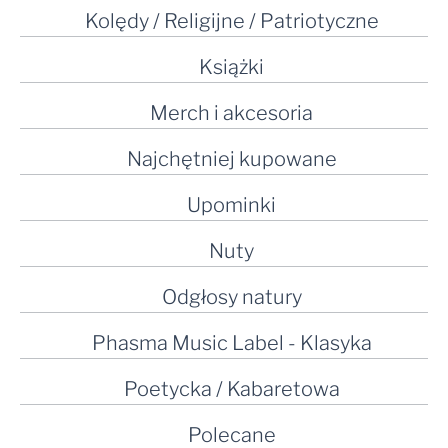
Kolędy / Religijne / Patriotyczne
Książki
Merch i akcesoria
Najchętniej kupowane
Upominki
Nuty
Odgłosy natury
Phasma Music Label - Klasyka
Poetycka / Kabaretowa
Polecane