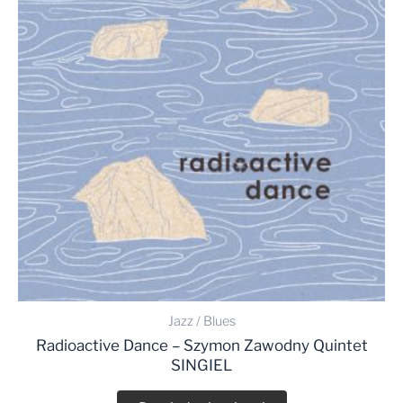
Jazz / Blues
Radioactive Dance – Szymon Zawodny Quintet
SINGIEL