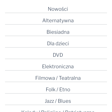
Nowości
Alternatywna
Biesiadna
Dla dzieci
DVD
Elektroniczna
Filmowa / Teatralna
Folk / Etno
Jazz / Blues