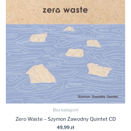
Bez kategorii
Zero Waste – Szymon Zawodny Quintet CD
49,99
zł