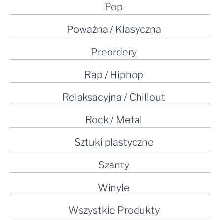
Pop
Poważna / Klasyczna
Preordery
Rap / Hiphop
Relaksacyjna / Chillout
Rock / Metal
Sztuki plastyczne
Szanty
Winyle
Wszystkie Produkty