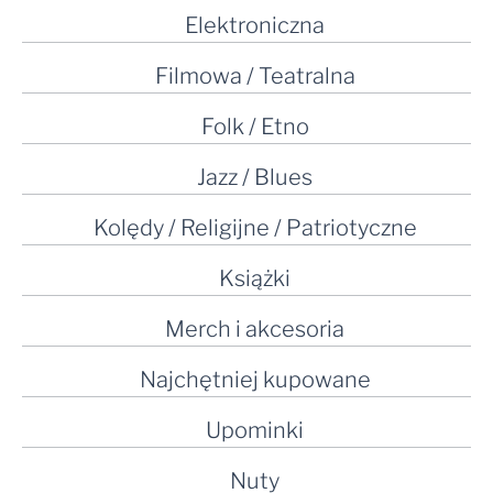
Elektroniczna
Filmowa / Teatralna
Folk / Etno
Jazz / Blues
Kolędy / Religijne / Patriotyczne
Książki
Merch i akcesoria
Najchętniej kupowane
Upominki
Nuty