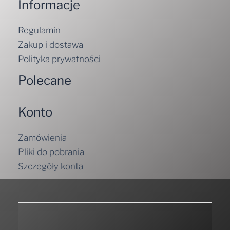
Informacje
Regulamin
Zakup i dostawa
Polityka prywatności
Polecane
Konto
Zamówienia
Pliki do pobrania
Szczegóły konta