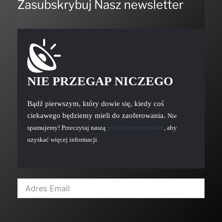
Zasubskrybuj Nasz newsletter
NIE PRZEGAP NICZEGO
Bądź pierwszym, który dowie się, kiedy coś
ciekawego będziemy mieli do zaoferowania.
Nie
spamujemy! Przeczytaj naszą
politykę prywatności
, aby
uzyskać więcej informacji.