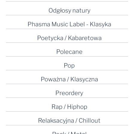
Odgłosy natury
Phasma Music Label - Klasyka
Poetycka / Kabaretowa
Polecane
Pop
Poważna / Klasyczna
Preordery
Rap / Hiphop
Relaksacyjna / Chillout