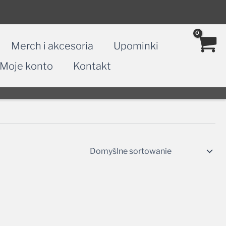
Merch i akcesoria
Upominki
Moje konto
Kontakt