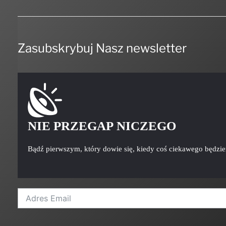
Zasubskrybuj Nasz newsletter
NIE PRZEGAP NICZEGO
Bądź pierwszym, który dowie się, kiedy coś ciekawego będzi