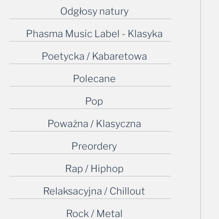
Odgłosy natury
Phasma Music Label - Klasyka
Poetycka / Kabaretowa
Polecane
Pop
Poważna / Klasyczna
Preordery
Rap / Hiphop
Relaksacyjna / Chillout
Rock / Metal