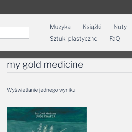
Muzyka
Książki
Nuty
Sztuki plastyczne
FaQ
my gold medicine
Wyświetlanie jednego wyniku