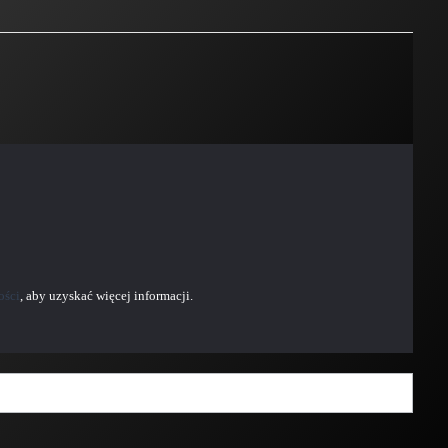
ości
, aby uzyskać więcej informacji.