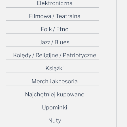
Elektroniczna
Filmowa / Teatralna
Folk / Etno
Jazz / Blues
Kolędy / Religijne / Patriotyczne
Książki
Merch i akcesoria
Najchętniej kupowane
Upominki
Nuty