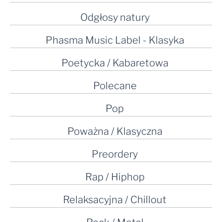
Odgłosy natury
Phasma Music Label - Klasyka
Poetycka / Kabaretowa
Polecane
Pop
Poważna / Klasyczna
Preordery
Rap / Hiphop
Relaksacyjna / Chillout