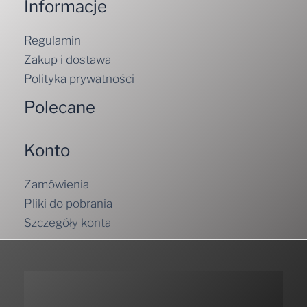
Informacje
Regulamin
Zakup i dostawa
Polityka prywatności
Polecane
Konto
Zamówienia
Pliki do pobrania
Szczegóły konta