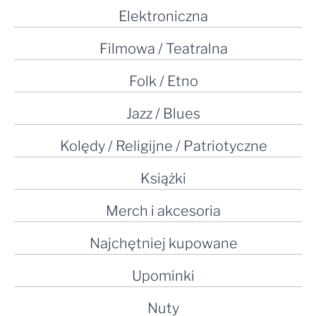
Elektroniczna
Filmowa / Teatralna
Folk / Etno
Jazz / Blues
Kolędy / Religijne / Patriotyczne
Książki
Merch i akcesoria
Najchętniej kupowane
Upominki
Nuty