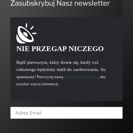
Zasubskrybuj Nasz newsletter
NIE PRZEGAP NICZEGO
Bądź pierwszym, który dowie się, kiedy coś
ciekawego będziemy mieli do zaoferowania.
Nie
spamujemy! Przeczytaj naszą
politykę prywatności
, aby
uzyskać więcej informacji.