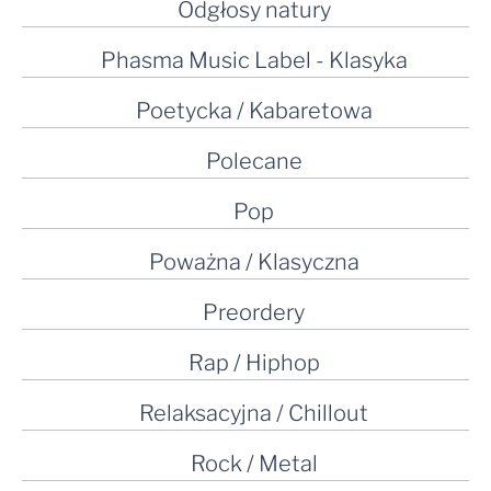
Odgłosy natury
Phasma Music Label - Klasyka
Poetycka / Kabaretowa
Polecane
Pop
Poważna / Klasyczna
Preordery
Rap / Hiphop
Relaksacyjna / Chillout
Rock / Metal