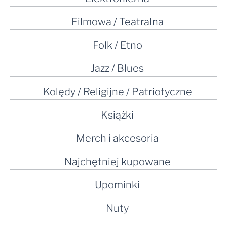
Filmowa / Teatralna
Folk / Etno
Jazz / Blues
Kolędy / Religijne / Patriotyczne
Książki
Merch i akcesoria
Najchętniej kupowane
Upominki
Nuty