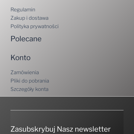
Regulamin
Zakup i dostawa
Polityka prywatności
Polecane
Konto
Zamówienia
Pliki do pobrania
Szczegóły konta
Zasubskrybuj Nasz newsletter