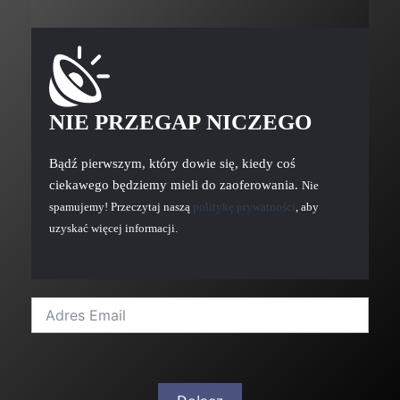
NIE PRZEGAP NICZEGO
Bądź pierwszym, który dowie się, kiedy coś
ciekawego będziemy mieli do zaoferowania.
Nie
spamujemy! Przeczytaj naszą
politykę prywatności
, aby
uzyskać więcej informacji.