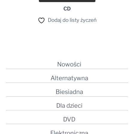
CD
Dodaj do listy życzeń
Nowości
Alternatywna
Biesiadna
Dla dzieci
DVD
Elektroniczna