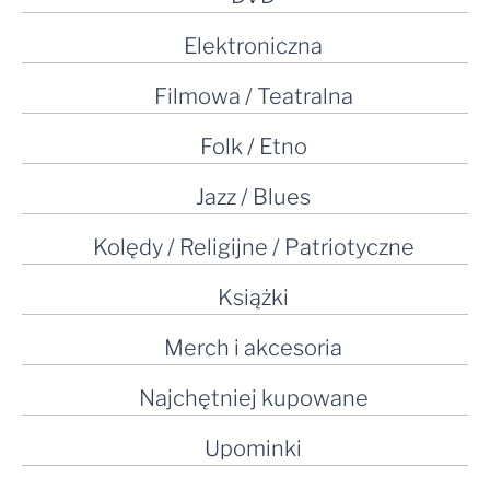
Elektroniczna
Filmowa / Teatralna
Folk / Etno
Jazz / Blues
Kolędy / Religijne / Patriotyczne
Książki
Merch i akcesoria
Najchętniej kupowane
Upominki