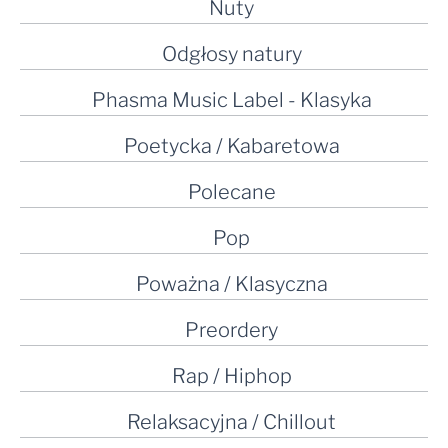
Nuty
Odgłosy natury
Phasma Music Label - Klasyka
Poetycka / Kabaretowa
Polecane
Pop
Poważna / Klasyczna
Preordery
Rap / Hiphop
Relaksacyjna / Chillout