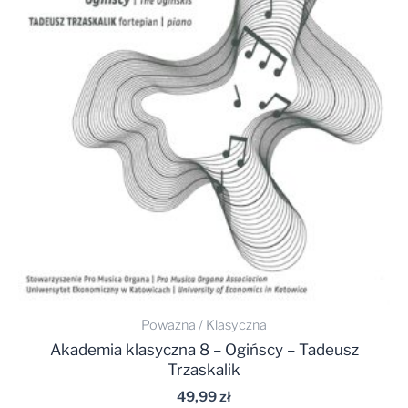
Poważna / Klasyczna
Akademia klasyczna 8 – Ogińscy – Tadeusz
Trzaskalik
49,99
zł