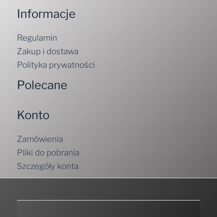
Informacje
Regulamin
Zakup i dostawa
Polityka prywatności
Polecane
Konto
Zamówienia
Pliki do pobrania
Szczegóły konta