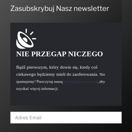
Zasubskrybuj Nasz newsletter
NIE PRZEGAP NICZEGO
Bądź pierwszym, który dowie się, kiedy coś
ciekawego będziemy mieli do zaoferowania.
Nie
spamujemy! Przeczytaj naszą
politykę prywatności
, aby
uzyskać więcej informacji.