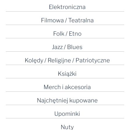
Elektroniczna
Filmowa / Teatralna
Folk / Etno
Jazz / Blues
Kolędy / Religijne / Patriotyczne
Książki
Merch i akcesoria
Najchętniej kupowane
Upominki
Nuty