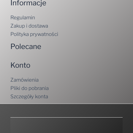
Informacje
Regulamin
Zakup i dostawa
Polityka prywatności
Polecane
Konto
Zamówienia
Pliki do pobrania
Szczegóły konta