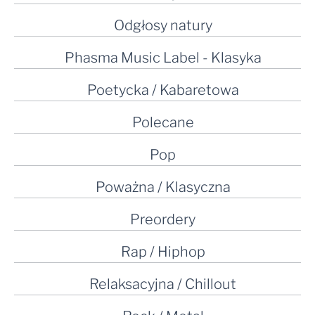
Odgłosy natury
Phasma Music Label - Klasyka
Poetycka / Kabaretowa
Polecane
Pop
Poważna / Klasyczna
Preordery
Rap / Hiphop
Relaksacyjna / Chillout