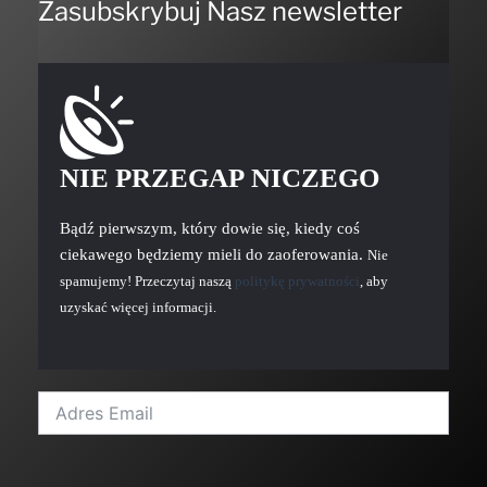
Zasubskrybuj Nasz newsletter
NIE PRZEGAP NICZEGO
Bądź pierwszym, który dowie się, kiedy coś
ciekawego będziemy mieli do zaoferowania.
Nie
spamujemy! Przeczytaj naszą
politykę prywatności
, aby
uzyskać więcej informacji.