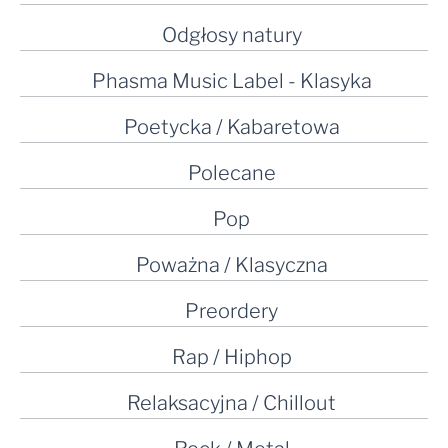
Odgłosy natury
Phasma Music Label - Klasyka
Poetycka / Kabaretowa
Polecane
Pop
Poważna / Klasyczna
Preordery
Rap / Hiphop
Relaksacyjna / Chillout