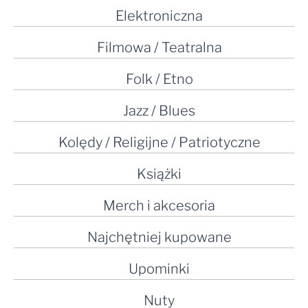
Elektroniczna
Filmowa / Teatralna
Folk / Etno
Jazz / Blues
Kolędy / Religijne / Patriotyczne
Książki
Merch i akcesoria
Najchętniej kupowane
Upominki
Nuty