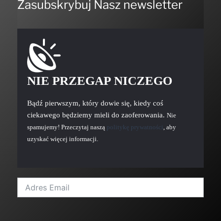
Zasubskrybuj Nasz newsletter
NIE PRZEGAP NICZEGO
Bądź pierwszym, który dowie się, kiedy coś
ciekawego będziemy mieli do zaoferowania.
Nie
spamujemy! Przeczytaj naszą
politykę prywatności
, aby
uzyskać więcej informacji.