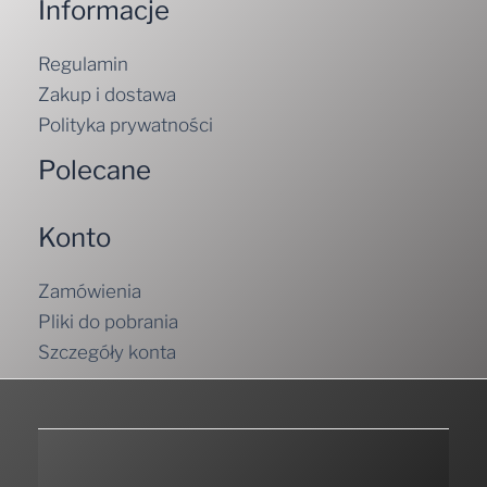
Informacje
Regulamin
Zakup i dostawa
Polityka prywatności
Polecane
Konto
Zamówienia
Pliki do pobrania
Szczegóły konta