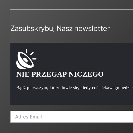
Zasubskrybuj Nasz newsletter
NIE PRZEGAP NICZEGO
Bądź pierwszym, który dowie się, kiedy coś ciekawego będzi