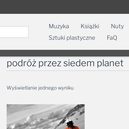
Muzyka
Książki
Nuty
Sztuki plastyczne
FaQ
podróż przez siedem planet
Wyświetlanie jednego wyniku