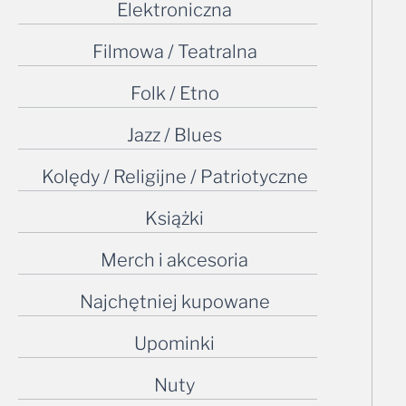
Elektroniczna
Filmowa / Teatralna
Folk / Etno
Jazz / Blues
Kolędy / Religijne / Patriotyczne
Książki
Merch i akcesoria
Najchętniej kupowane
Upominki
Nuty