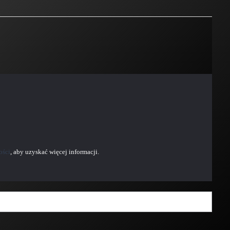
ości
, aby uzyskać więcej informacji.