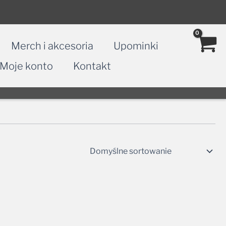
Merch i akcesoria
Upominki
Moje konto
Kontakt