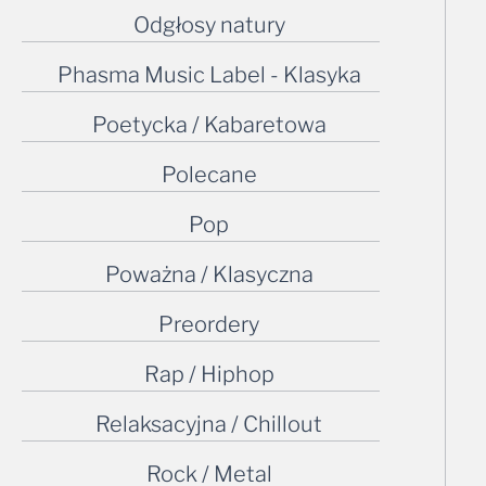
Odgłosy natury
Phasma Music Label - Klasyka
Poetycka / Kabaretowa
Polecane
Pop
Poważna / Klasyczna
Preordery
Rap / Hiphop
Relaksacyjna / Chillout
Rock / Metal