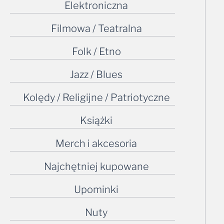
Elektroniczna
Filmowa / Teatralna
Folk / Etno
Jazz / Blues
Kolędy / Religijne / Patriotyczne
Książki
Merch i akcesoria
Najchętniej kupowane
Upominki
Nuty