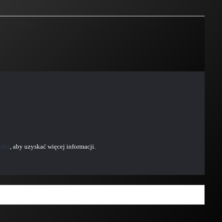
ości
, aby uzyskać więcej informacji.