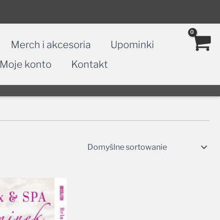
Merch i akcesoria
Upominki
Moje konto
Kontakt