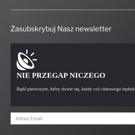
Zasubskrybuj Nasz newsletter
NIE PRZEGAP NICZEGO
Bądź pierwszym, który dowie się, kiedy coś ciekawego będzi