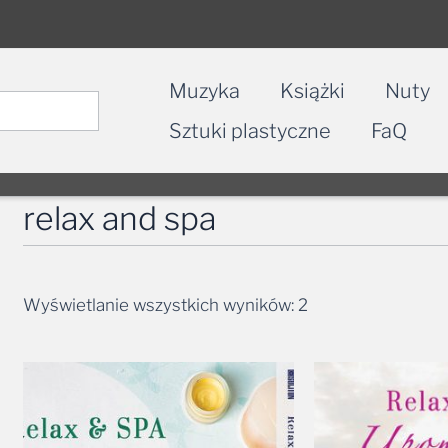
Muzyka
Książki
Nuty
Sztuki plastyczne
FaQ
relax and spa
Wyświetlanie wszystkich wyników: 2