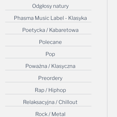
Odgłosy natury
Phasma Music Label - Klasyka
Poetycka / Kabaretowa
Polecane
Pop
Poważna / Klasyczna
Preordery
Rap / Hiphop
Relaksacyjna / Chillout
Rock / Metal