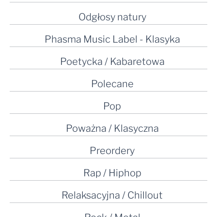
Odgłosy natury
Phasma Music Label - Klasyka
Poetycka / Kabaretowa
Polecane
Pop
Poważna / Klasyczna
Preordery
Rap / Hiphop
Relaksacyjna / Chillout