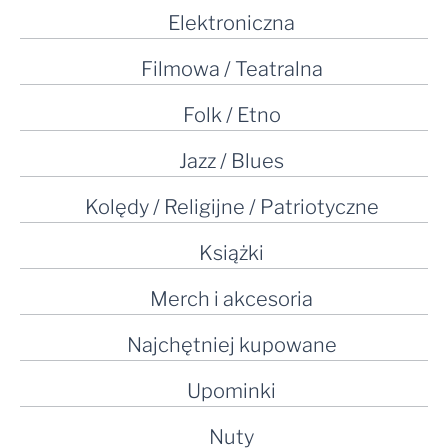
Elektroniczna
Filmowa / Teatralna
Folk / Etno
Jazz / Blues
Kolędy / Religijne / Patriotyczne
Książki
Merch i akcesoria
Najchętniej kupowane
Upominki
Nuty