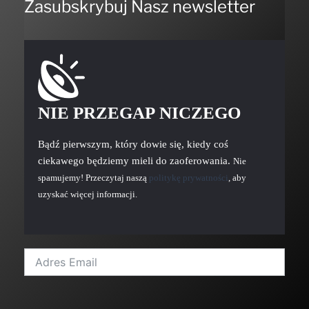
Zasubskrybuj Nasz newsletter
NIE PRZEGAP NICZEGO
Bądź pierwszym, który dowie się, kiedy coś
ciekawego będziemy mieli do zaoferowania.
Nie
spamujemy! Przeczytaj naszą
politykę prywatności
, aby
uzyskać więcej informacji.