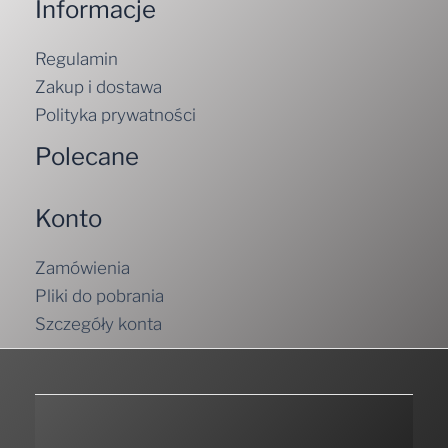
Informacje
Regulamin
Zakup i dostawa
Polityka prywatności
Polecane
Konto
Zamówienia
Pliki do pobrania
Szczegóły konta