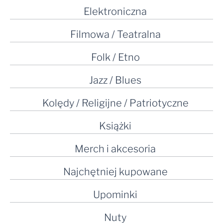
Elektroniczna
Filmowa / Teatralna
Folk / Etno
Jazz / Blues
Kolędy / Religijne / Patriotyczne
Książki
Merch i akcesoria
Najchętniej kupowane
Upominki
Nuty