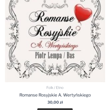
Folk / Etno
Romanse Rosyjskie A. Wertyńskiego
30,00
zł