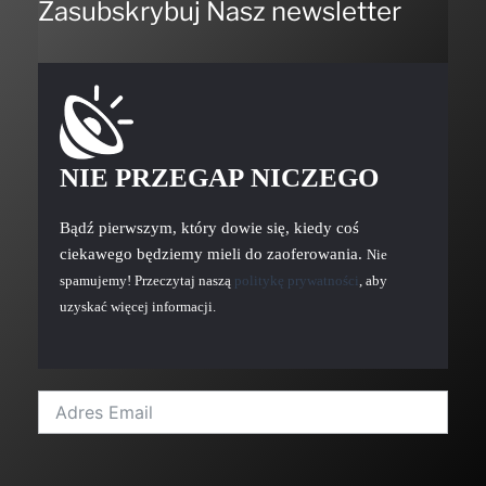
Zasubskrybuj Nasz newsletter
NIE PRZEGAP NICZEGO
Bądź pierwszym, który dowie się, kiedy coś
ciekawego będziemy mieli do zaoferowania.
Nie
spamujemy! Przeczytaj naszą
politykę prywatności
, aby
uzyskać więcej informacji.