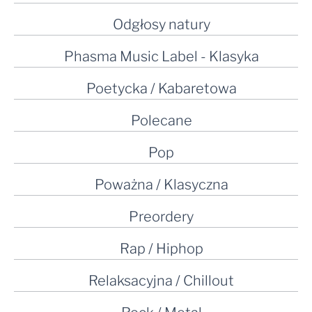
Odgłosy natury
Phasma Music Label - Klasyka
Poetycka / Kabaretowa
Polecane
Pop
Poważna / Klasyczna
Preordery
Rap / Hiphop
Relaksacyjna / Chillout