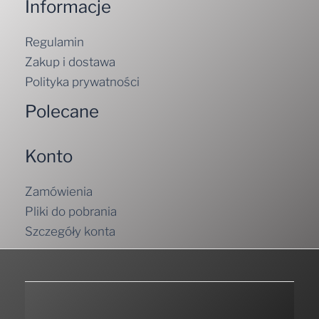
Informacje
Regulamin
Zakup i dostawa
Polityka prywatności
Polecane
Konto
Zamówienia
Pliki do pobrania
Szczegóły konta