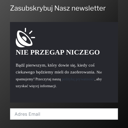
Zasubskrybuj Nasz newsletter
NIE PRZEGAP NICZEGO
Bądź pierwszym, który dowie się, kiedy coś
ciekawego będziemy mieli do zaoferowania.
Nie
spamujemy! Przeczytaj naszą
politykę prywatności
, aby
uzyskać więcej informacji.