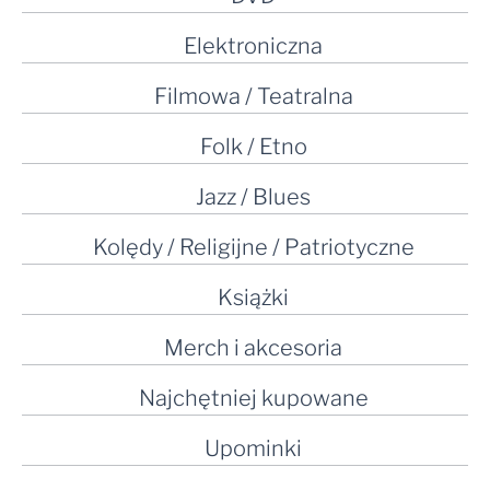
Elektroniczna
Filmowa / Teatralna
Folk / Etno
Jazz / Blues
Kolędy / Religijne / Patriotyczne
Książki
Merch i akcesoria
Najchętniej kupowane
Upominki