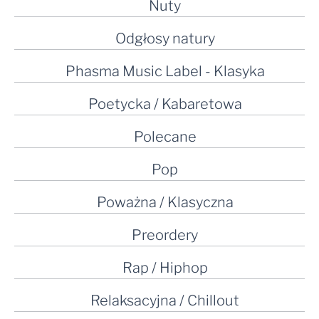
Nuty
Odgłosy natury
Phasma Music Label - Klasyka
Poetycka / Kabaretowa
Polecane
Pop
Poważna / Klasyczna
Preordery
Rap / Hiphop
Relaksacyjna / Chillout