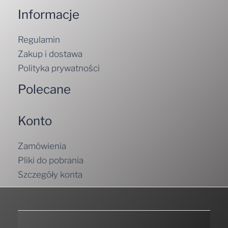
Informacje
Regulamin
Zakup i dostawa
Polityka prywatności
Polecane
Konto
Zamówienia
Pliki do pobrania
Szczegóły konta