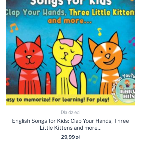
Dla dzieci
English Songs for Kids: Clap Your Hands, Three
Little Kittens and more…
29,99
zł