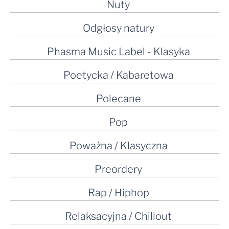
Nuty
Odgłosy natury
Phasma Music Label - Klasyka
Poetycka / Kabaretowa
Polecane
Pop
Poważna / Klasyczna
Preordery
Rap / Hiphop
Relaksacyjna / Chillout