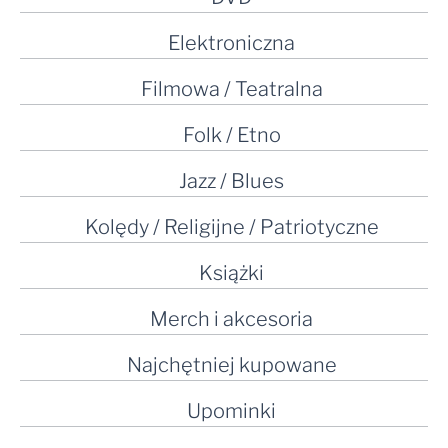
Elektroniczna
Filmowa / Teatralna
Folk / Etno
Jazz / Blues
Kolędy / Religijne / Patriotyczne
Książki
Merch i akcesoria
Najchętniej kupowane
Upominki