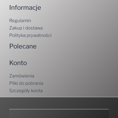
Informacje
Regulamin
Zakup i dostawa
Polityka prywatności
Polecane
Konto
Zamówienia
Pliki do pobrania
Szczegóły konta