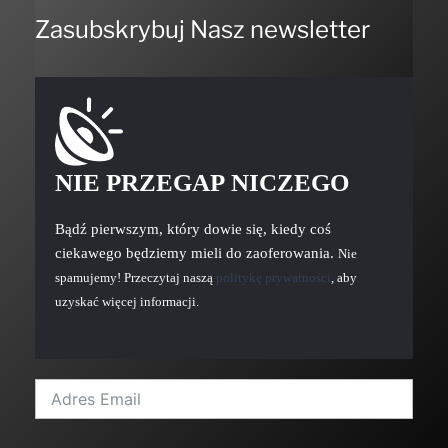
Zasubskrybuj Nasz newsletter
NIE PRZEGAP NICZEGO
Bądź pierwszym, który dowie się, kiedy coś
ciekawego będziemy mieli do zaoferowania.
Nie
spamujemy! Przeczytaj naszą
politykę prywatności
, aby
uzyskać więcej informacji.