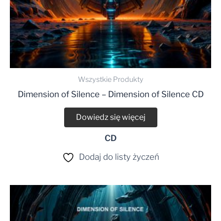
Wszystkie Produkty
Dimension of Silence – Dimension of Silence CD
Dowiedz się więcej
CD
Dodaj do listy życzeń