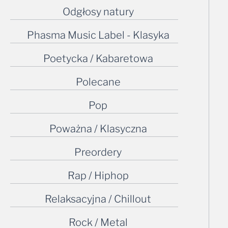
Odgłosy natury
Phasma Music Label - Klasyka
Poetycka / Kabaretowa
Polecane
Pop
Poważna / Klasyczna
Preordery
Rap / Hiphop
Relaksacyjna / Chillout
Rock / Metal