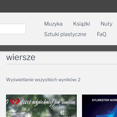
Muzyka
Książki
Nuty
Sztuki plastyczne
FaQ
wiersze
Wyświetlanie wszystkich wyników: 2