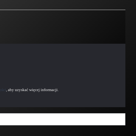
ości
, aby uzyskać więcej informacji.