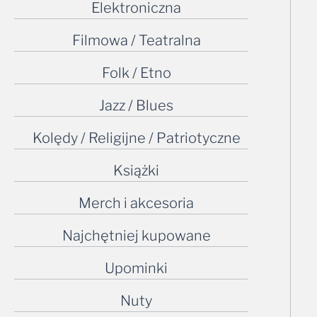
Elektroniczna
Filmowa / Teatralna
Folk / Etno
Jazz / Blues
Kolędy / Religijne / Patriotyczne
Książki
Merch i akcesoria
Najchętniej kupowane
Upominki
Nuty