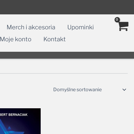
Merch i akcesoria
Upominki
Moje konto
Kontakt