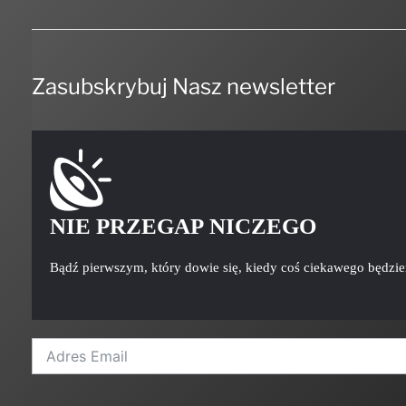
Zasubskrybuj Nasz newsletter
NIE PRZEGAP NICZEGO
Bądź pierwszym, który dowie się, kiedy coś ciekawego będzi