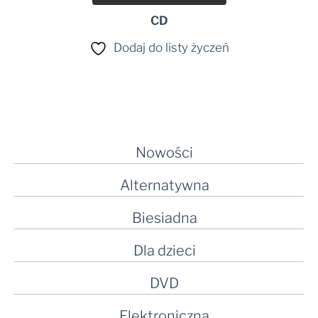
CD
Dodaj do listy życzeń
Nowości
Alternatywna
Biesiadna
Dla dzieci
DVD
Elektroniczna