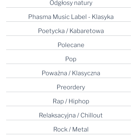
Odgłosy natury
Phasma Music Label - Klasyka
Poetycka / Kabaretowa
Polecane
Pop
Poważna / Klasyczna
Preordery
Rap / Hiphop
Relaksacyjna / Chillout
Rock / Metal