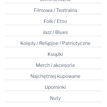
Filmowa / Teatralna
Folk / Etno
Jazz / Blues
Kolędy / Religijne / Patriotyczne
Książki
Merch i akcesoria
Najchętniej kupowane
Upominki
Nuty