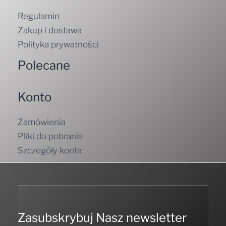
Regulamin
Zakup i dostawa
Polityka prywatności
Polecane
Konto
Zamówienia
Pliki do pobrania
Szczegóły konta
Zasubskrybuj Nasz newsletter