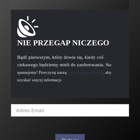
NIE PRZEGAP NICZEGO
Bądź pierwszym, który dowie się, kiedy coś
ciekawego będziemy mieli do zaoferowania.
Nie
spamujemy! Przeczytaj naszą
politykę prywatności
, aby
uzyskać więcej informacji.