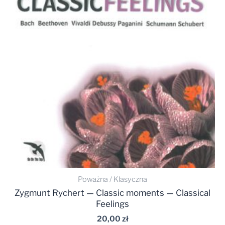
Poważna / Klasyczna
Zygmunt Rychert — Classic moments — Classical
Feelings
20,00
zł