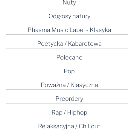
Nuty
Odgłosy natury
Phasma Music Label - Klasyka
Poetycka / Kabaretowa
Polecane
Pop
Poważna / Klasyczna
Preordery
Rap / Hiphop
Relaksacyjna / Chillout