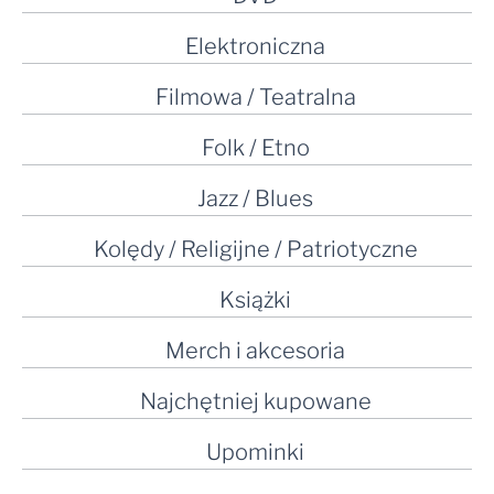
Elektroniczna
Filmowa / Teatralna
Folk / Etno
Jazz / Blues
Kolędy / Religijne / Patriotyczne
Książki
Merch i akcesoria
Najchętniej kupowane
Upominki