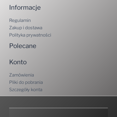
Informacje
Regulamin
Zakup i dostawa
Polityka prywatności
Polecane
Konto
Zamówienia
Pliki do pobrania
Szczegóły konta