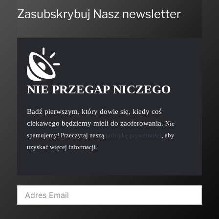
Zasubskrybuj Nasz newsletter
NIE PRZEGAP NICZEGO
Bądź pierwszym, który dowie się, kiedy coś
ciekawego będziemy mieli do zaoferowania.
Nie
spamujemy! Przeczytaj naszą
politykę prywatności
, aby
uzyskać więcej informacji.