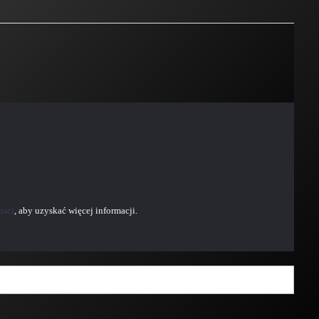
ości
, aby uzyskać więcej informacji.