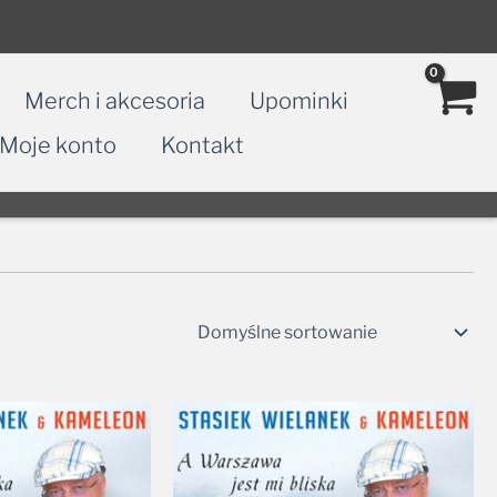
Merch i akcesoria
Upominki
Moje konto
Kontakt