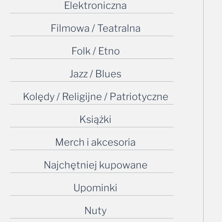
Elektroniczna
Filmowa / Teatralna
Folk / Etno
Jazz / Blues
Kolędy / Religijne / Patriotyczne
Książki
Merch i akcesoria
Najchętniej kupowane
Upominki
Nuty