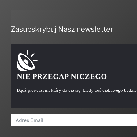
Zasubskrybuj Nasz newsletter
NIE PRZEGAP NICZEGO
Bądź pierwszym, który dowie się, kiedy coś ciekawego będzi