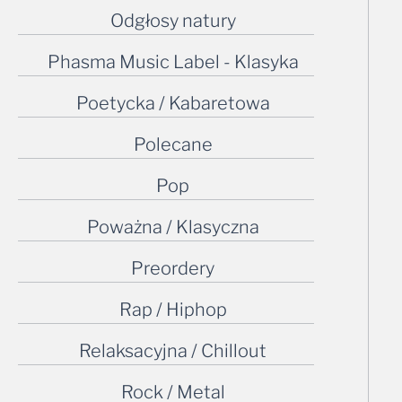
Odgłosy natury
Phasma Music Label - Klasyka
Poetycka / Kabaretowa
Polecane
Pop
Poważna / Klasyczna
Preordery
Rap / Hiphop
Relaksacyjna / Chillout
Rock / Metal