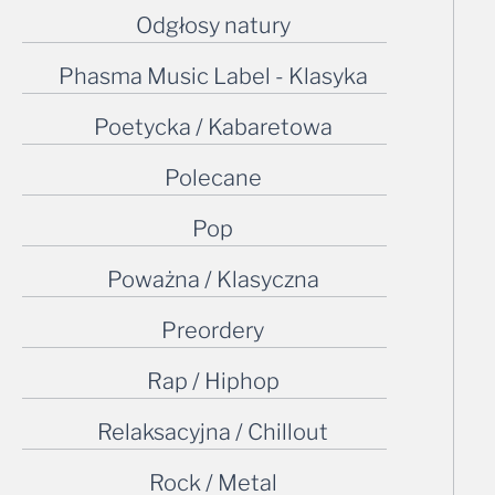
Phasma Music Label - Klasyka
Poetycka / Kabaretowa
Polecane
Pop
Poważna / Klasyczna
Preordery
Rap / Hiphop
Relaksacyjna / Chillout
Rock / Metal