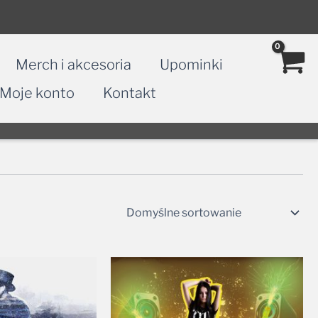
Merch i akcesoria
Upominki
Moje konto
Kontakt