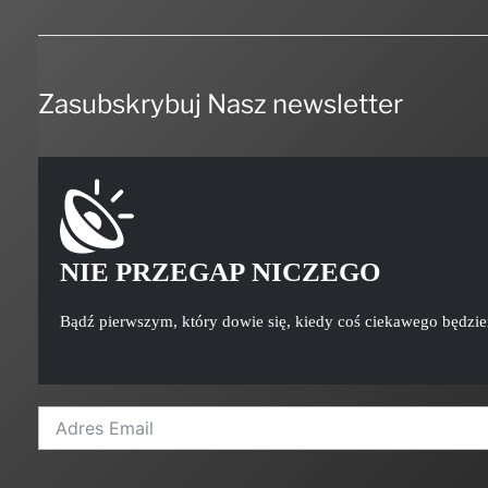
Zasubskrybuj Nasz newsletter
NIE PRZEGAP NICZEGO
Bądź pierwszym, który dowie się, kiedy coś ciekawego będzi