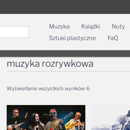
Muzyka
Książki
Nuty
Sztuki plastyczne
FaQ
muzyka rozrywkowa
Wyświetlanie wszystkich wyników: 6