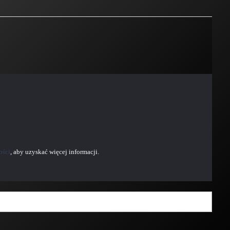
ości
, aby uzyskać więcej informacji.