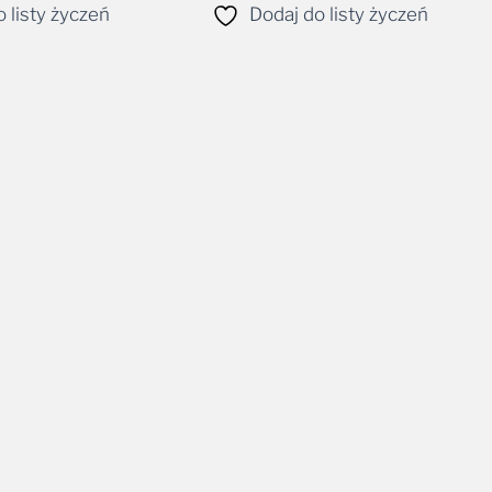
 listy życzeń
Dodaj do listy życzeń