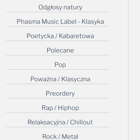
Odgłosy natury
Phasma Music Label - Klasyka
Poetycka / Kabaretowa
Polecane
Pop
Poważna / Klasyczna
Preordery
Rap / Hiphop
Relaksacyjna / Chillout
Rock / Metal