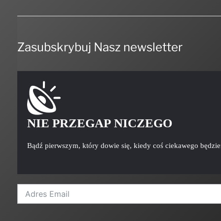
Zasubskrybuj Nasz newsletter
NIE PRZEGAP NICZEGO
Bądź pierwszym, który dowie się, kiedy coś ciekawego będzi