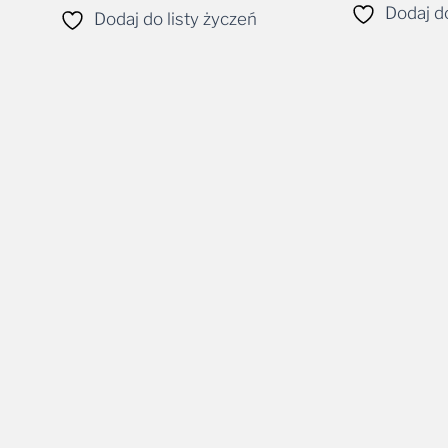
Dodaj do
Dodaj do listy życzeń