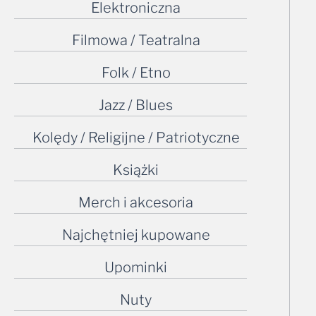
Elektroniczna
Filmowa / Teatralna
Folk / Etno
Jazz / Blues
Kolędy / Religijne / Patriotyczne
Książki
Merch i akcesoria
Najchętniej kupowane
Upominki
Nuty