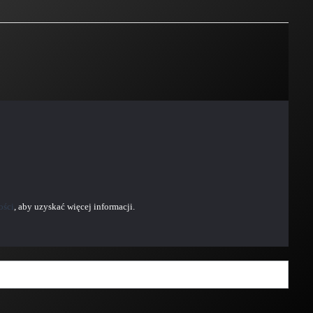
ości
, aby uzyskać więcej informacji.