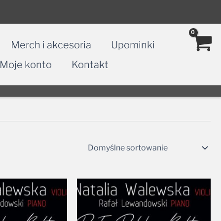
Merch i akcesoria
Upominki
Moje konto
Kontakt