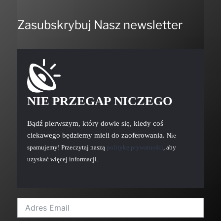
Zasubskrybuj Nasz newsletter
NIE PRZEGAP NICZEGO
Bądź pierwszym, który dowie się, kiedy coś
ciekawego będziemy mieli do zaoferowania.
Nie
spamujemy! Przeczytaj naszą
politykę prywatności
, aby
uzyskać więcej informacji.