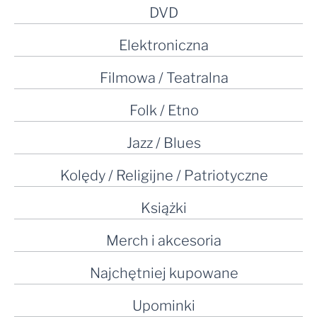
DVD
Elektroniczna
Filmowa / Teatralna
Folk / Etno
Jazz / Blues
Kolędy / Religijne / Patriotyczne
Książki
Merch i akcesoria
Najchętniej kupowane
Upominki