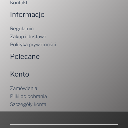
Kontakt
Informacje
Regulamin
Zakup i dostawa
Polityka prywatności
Polecane
Konto
Zamówienia
Pliki do pobrania
Szczegóły konta