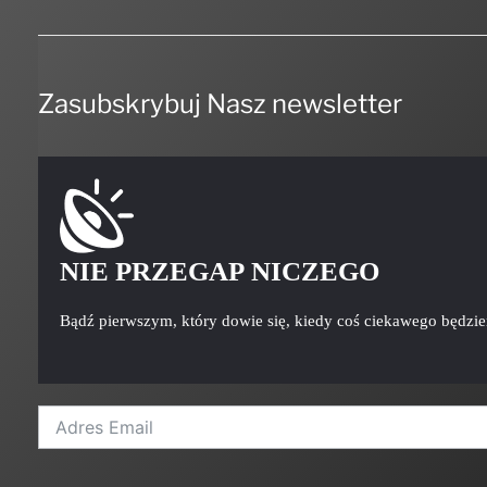
Zasubskrybuj Nasz newsletter
NIE PRZEGAP NICZEGO
Bądź pierwszym, który dowie się, kiedy coś ciekawego będzi