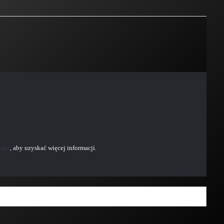
ości
, aby uzyskać więcej informacji.