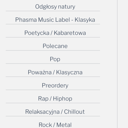
Odgłosy natury
Phasma Music Label - Klasyka
Poetycka / Kabaretowa
Polecane
Pop
Poważna / Klasyczna
Preordery
Rap / Hiphop
Relaksacyjna / Chillout
Rock / Metal