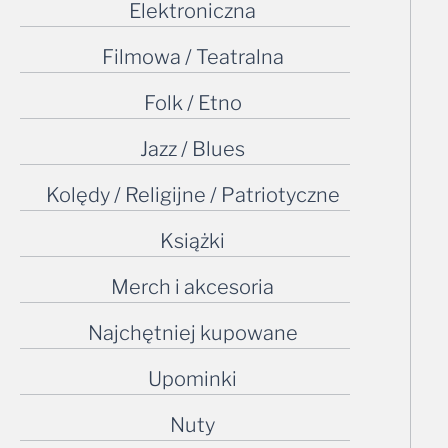
Elektroniczna
Filmowa / Teatralna
Folk / Etno
Jazz / Blues
Kolędy / Religijne / Patriotyczne
Książki
Merch i akcesoria
Najchętniej kupowane
Upominki
Nuty