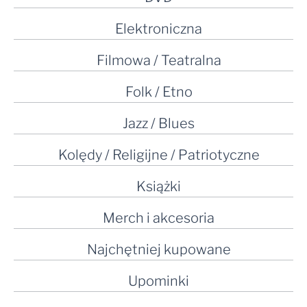
Elektroniczna
Filmowa / Teatralna
Folk / Etno
Jazz / Blues
Kolędy / Religijne / Patriotyczne
Książki
Merch i akcesoria
Najchętniej kupowane
Upominki