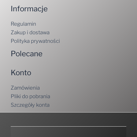
Informacje
Regulamin
Zakup i dostawa
Polityka prywatności
Polecane
Konto
Zamówienia
Pliki do pobrania
Szczegóły konta