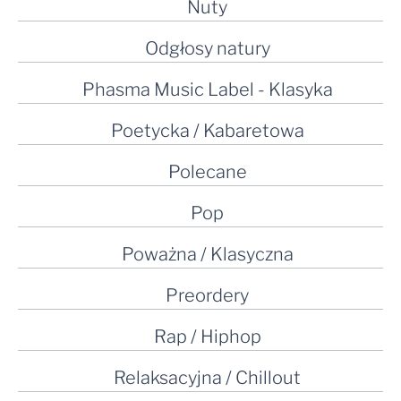
Nuty
Odgłosy natury
Phasma Music Label - Klasyka
Poetycka / Kabaretowa
Polecane
Pop
Poważna / Klasyczna
Preordery
Rap / Hiphop
Relaksacyjna / Chillout