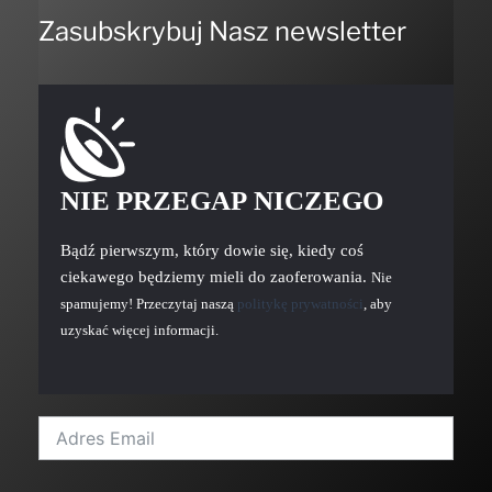
Zasubskrybuj Nasz newsletter
NIE PRZEGAP NICZEGO
Bądź pierwszym, który dowie się, kiedy coś
ciekawego będziemy mieli do zaoferowania.
Nie
spamujemy! Przeczytaj naszą
politykę prywatności
, aby
uzyskać więcej informacji.