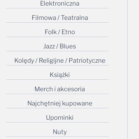
Elektroniczna
Filmowa / Teatralna
Folk / Etno
Jazz / Blues
Kolędy / Religijne / Patriotyczne
Książki
Merch i akcesoria
Najchętniej kupowane
Upominki
Nuty