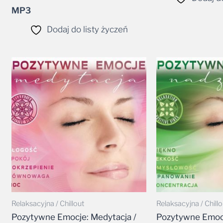
MP3
Dodaj do listy życzeń
Relaksacyjna / Chillout
Relaksacyjna / Chillo
Pozytywne Emocje: Medytacja /
Pozytywne Emocj