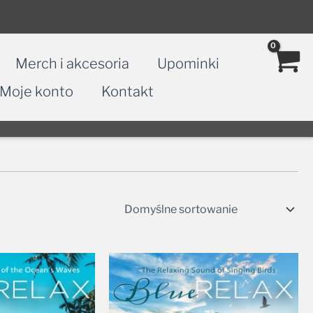
Merch i akcesoria
Upominki
Moje konto
Kontakt