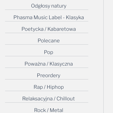
Odgłosy natury
Phasma Music Label - Klasyka
Poetycka / Kabaretowa
Polecane
Pop
Poważna / Klasyczna
Preordery
Rap / Hiphop
Relaksacyjna / Chillout
Rock / Metal